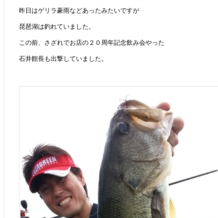
昨日はゲリラ豪雨などあったみたいですが
琵琶湖は釣れていました。
この前、さざれでお店の２０周年記念飲み会やった
石井館長も出撃していました。