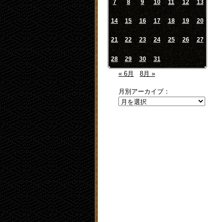
7
8
9
10
11
12
13
14
15
16
17
18
19
20
21
22
23
24
25
26
27
28
29
30
31
« 6月
8月 »
月別アーカイブ：