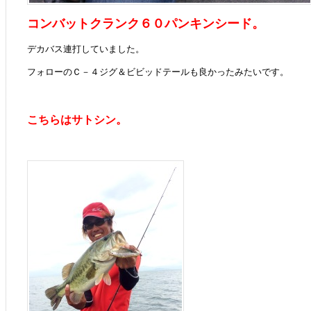
コンバットクランク６０パンキンシード。
デカバス連打していました。
フォローのＣ－４ジグ＆ビビッドテールも良かったみたいです。
こちらはサトシン。