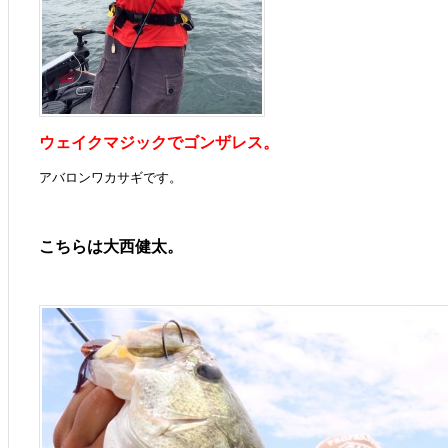
ウェイクマジックでゴンザレス。
アバロンワカサギです。
こちらは大西健太。