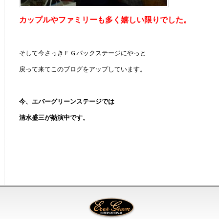
カップルやファミリーも多く嬉しい限りでした。
そして今さっきＥＧバックステージにやっと
戻って来てこのブログをアップしています。
今、エバーグリーンステージでは
清水盛三が熱演中です。