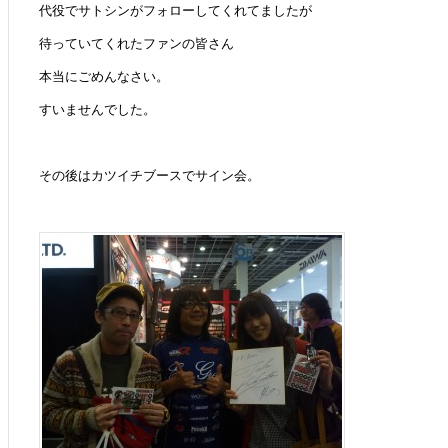
代役でサトシンがフォローしてくれてましたが
待っていてくれたファンの皆さん
本当にごめんなさい。
すいませんでした。
その後はカツイチブースでサイン会。