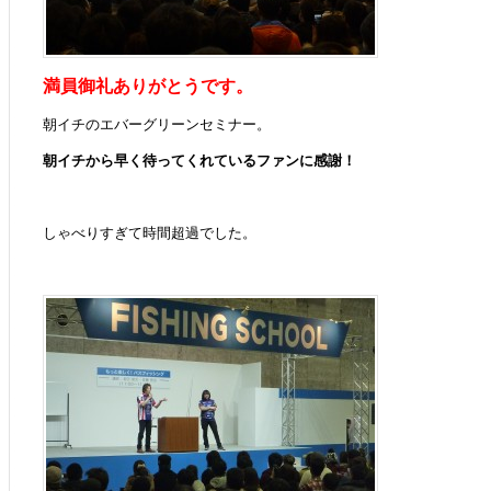
満員御礼ありがとうです。
朝イチのエバーグリーンセミナー。
朝イチから早く待ってくれているファンに感謝！
しゃべりすぎて時間超過でした。