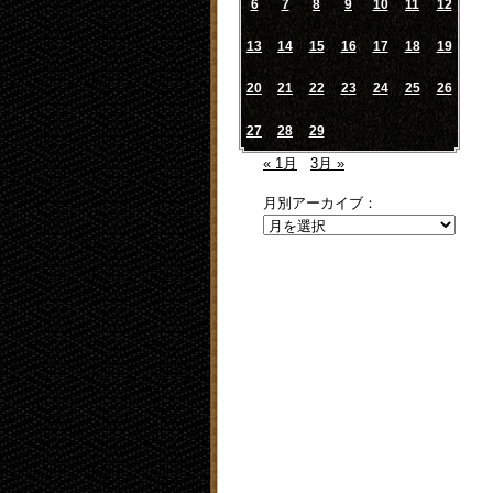
6
7
8
9
10
11
12
13
14
15
16
17
18
19
20
21
22
23
24
25
26
27
28
29
« 1月
3月 »
月別アーカイブ：