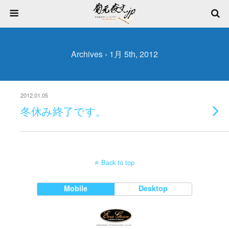
Archives › 1月 5th, 2012
2012.01.05
冬休み終了です。
Back to top
Mobile
Desktop