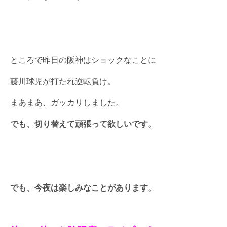
ところで昨日の阪神はショックなことに
藤川球児が打たれ逆転負け。
まあまあ、ガッカリしました。
でも、切り替えて頑張って欲しいです。
でも、今夜は楽しみなことがあります。