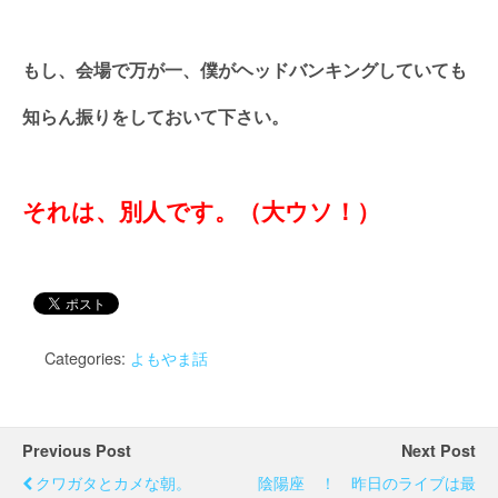
もし、会場で万が一、僕がヘッドバンキングしていても
知らん振りをしておいて下さい。
それは、別人です。（大ウソ！）
Categories:
よもやま話
Previous Post
Next Post
クワガタとカメな朝。
陰陽座 ！ 昨日のライブは最