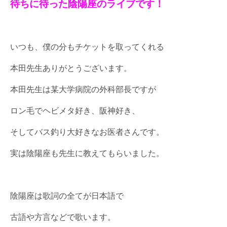
待ちに待った陰陽座のライブです！
いつも、僕の分もチケットを取ってくれる
本田先生ありがとうございます。
本田先生は某大学病院の外科部長ですが
ロン毛でヘビメタ好き、阪神好き、
そしてバス釣り大好きなお医者さんです。
実は陰陽座も先生に教えてもらいました。
陰陽座は歌詞の全てが日本語で
古語や方言などで歌います。