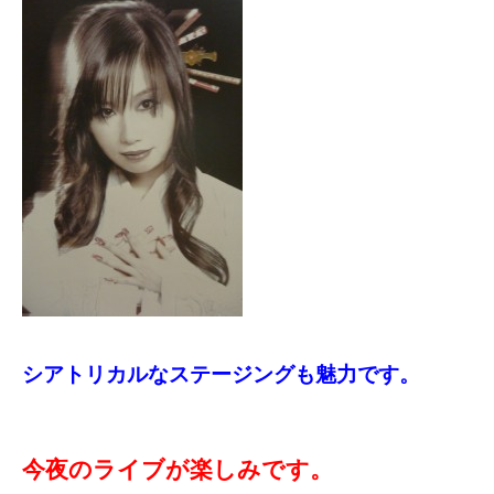
シアトリカルなステージングも魅力です。
今夜のライブが楽しみです。