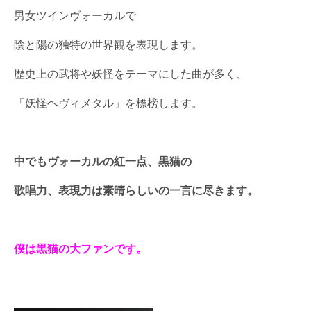
男女ツインヴォーカルで
陰と陽の独特の世界観を表現します。
歴史上の武将や妖怪をテーマにした曲が多く、
「妖怪ヘヴィメタル」を標榜します。
中でもヴォーカルの紅一点、黒猫の
歌唱力、表現力は素晴らしいの一言に尽きます。
僕は黒猫の大ファンです。