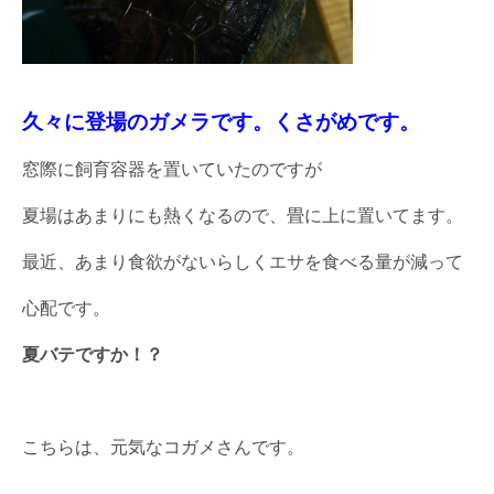
久々に登場のガメラです。くさがめです。
窓際に飼育容器を置いていたのですが
夏場はあまりにも熱くなるので、畳に上に置いてます。
最近、あまり食欲がないらしくエサを食べる量が減って
心配です。
夏バテですか！？
こちらは、元気なコガメさんです。