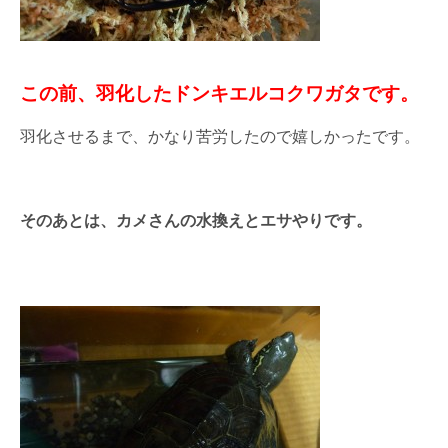
この前、羽化したドンキエルコクワガタです。
羽化させるまで、かなり苦労したので嬉しかったです。
そのあとは、カメさんの水換えとエサやりです。