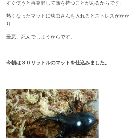
すぐ使うと再発酵して熱を持つことがあるからです。
熱くなったマットに幼虫さんを入れるとストレスがかか
り
最悪、死んでしまうからです。
今朝は３０リットルのマットを仕込みました。