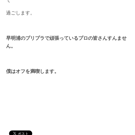
過ごします。
早明浦のプリプラで頑張っているプロの皆さんすんませ
ん。
僕はオフを満喫します。