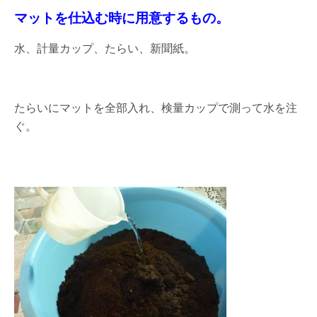
マットを仕込む時に用意するもの。
水、計量カップ、たらい、新聞紙。
たらいにマットを全部入れ、検量カップで測って水を注
ぐ。