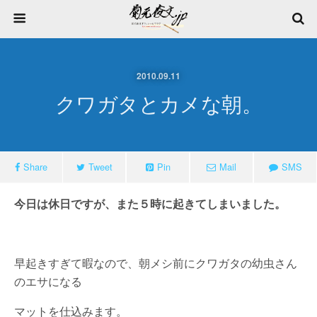
2010.09.11
クワガタとカメな朝。
Share
Tweet
Pin
Mail
SMS
今日は休日ですが、また５時に起きてしまいました。
早起きすぎて暇なので、朝メシ前にクワガタの幼虫さん
のエサになる
マットを仕込みます。