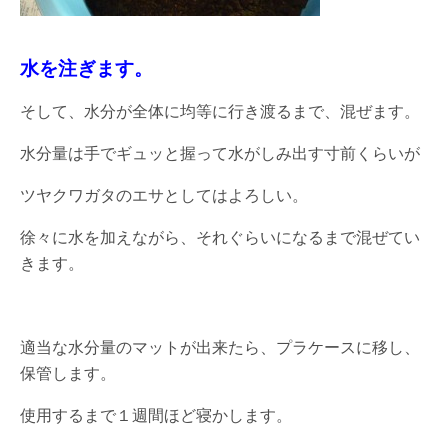
水を注ぎます。
そして、水分が全体に均等に行き渡るまで、混ぜます。
水分量は手でギュッと握って水がしみ出す寸前くらいが
ツヤクワガタのエサとしてはよろしい。
徐々に水を加えながら、それぐらいになるまで混ぜてい
きます。
適当な水分量のマットが出来たら、プラケースに移し、
保管します。
使用するまで１週間ほど寝かします。