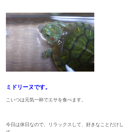
ミドリーヌです。
こいつは元気一杯でエサを食べます。
今日は休日なので、リラックスして、好きなことだけし
て