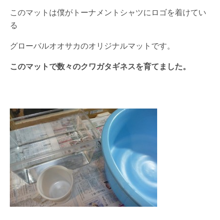
このマットは僕がトーナメントシャツにロゴを着けてい
る
グローバルオオサカのオリジナルマットです。
このマットで数々のクワガタギネスを育てました。