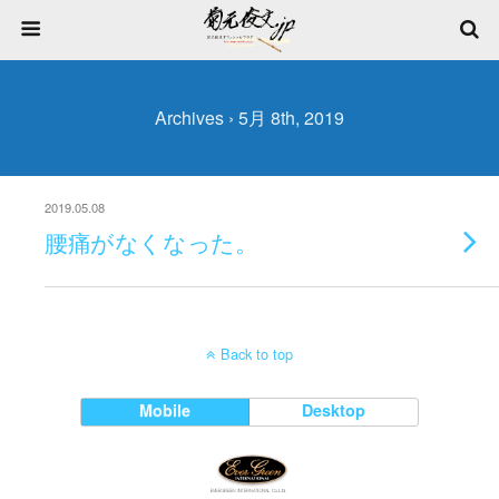
Archives › 5月 8th, 2019
2019.05.08
腰痛がなくなった。
Back to top
Mobile
Desktop