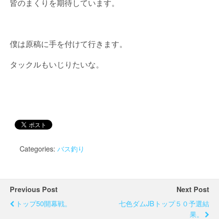
皆のまくりを期待しています。
僕は原稿に手を付けて行きます。
タックルもいじりたいな。
Categories:
バス釣り
Previous Post
Next Post
トップ50開幕戦。
七色ダムJBトップ５０予選結
果。