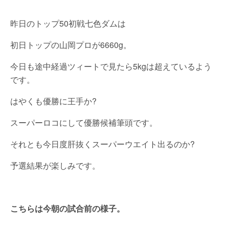
昨日のトップ50初戦七色ダムは
初日トップの山岡プロが6660g。
今日も途中経過ツィートで見たら5kgは超えているよう
です。
はやくも優勝に王手か?
スーパーロコにして優勝候補筆頭です。
それとも今日度肝抜くスーパーウエイト出るのか?
予選結果が楽しみです。
こちらは今朝の試合前の様子。