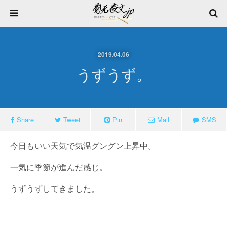
2019.04.06
うずうず。
Share
Tweet
Pin
Mail
SMS
今日もいい天気で気温グングン上昇中。
一気に季節が進んだ感じ。
うずうずしてきました。