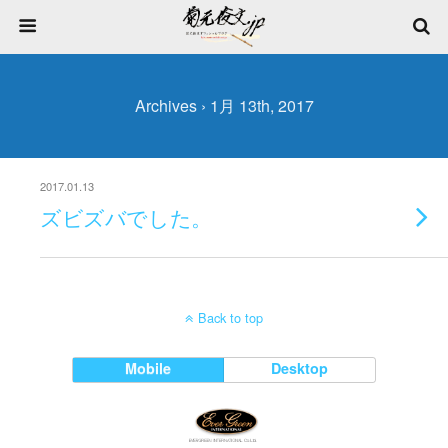
Archives › 1月 13th, 2017
2017.01.13
ズビズバでした。
Back to top
Mobile
Desktop