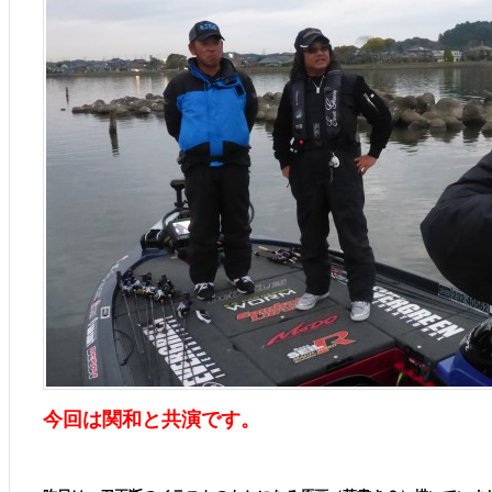
今回は関和と共演です。