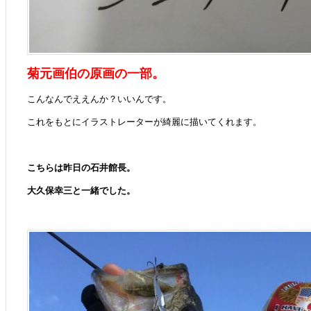
菊元画伯の原画の一部。
こんなんでええんか？いいんです。
これをもとにイラストレーターが綺麗に描いてくれます。
こちらは昨日の石井館長。
大久保幸三と一緒でした。