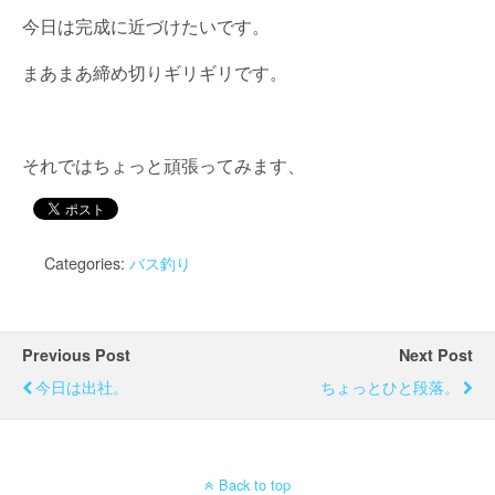
今日は完成に近づけたいです。
まあまあ締め切りギリギリです。
それではちょっと頑張ってみます、
Categories:
バス釣り
Previous Post
Next Post
今日は出社。
ちょっとひと段落。
Back to top