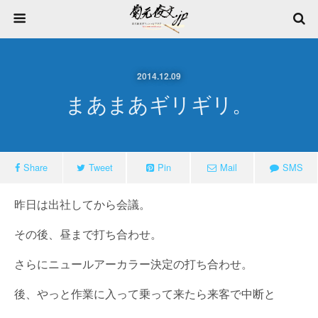
2014.12.09
まあまあギリギリ。
Share
Tweet
Pin
Mail
SMS
昨日は出社してから会議。
その後、昼まで打ち合わせ。
さらにニュールアーカラー決定の打ち合わせ。
後、やっと作業に入って乗って来たら来客で中断と