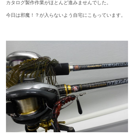
カタログ製作作業がほとんど進みませんでした。
今日は邪魔！？が入らないよう自宅にこもっています。