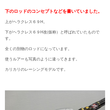
下のロッドのコンセプトなどを書いていました。
上がヘラクレス６９H。
下がヘラクレス６９H改(仮称）と呼ばれていたもので
す。
全くの別物のロッドになっています。
使うルアーも写真のように違ってきます。
カリカリのレーシングモデルです。