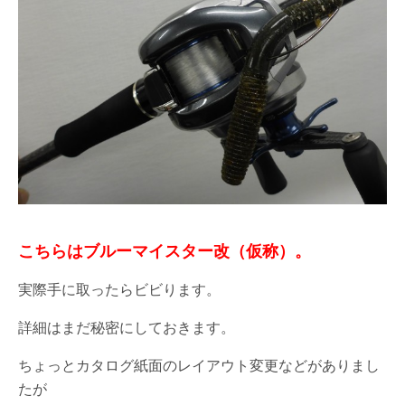
こちらはブルーマイスター改（仮称）。
実際手に取ったらビビります。
詳細はまだ秘密にしておきます。
ちょっとカタログ紙面のレイアウト変更などがありまし
たが