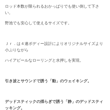
ロッド本数が限られるおかっぱりでも使い倒して下さ
い。
野池でも安心して使えるサイズです。
Ｊｒ．は４連ボディー設計によりオリジナルサイズより
小ぶりながら
ハイアピールなローリングと水押しを実現。
引き波とサウンドで誘う「動」のウェイキング。
デッドスティックの揺らぎで誘う「静」のデッドスティ
ッキング。