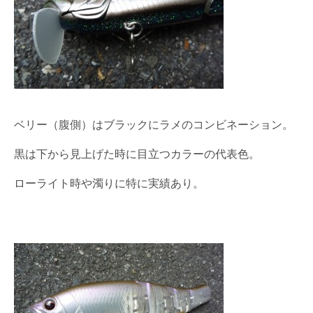
ベリー（腹側）はブラックにラメのコンビネーション。
黒は下から見上げた時に目立つカラーの代表色。
ローライト時や濁りに特に実績あり。