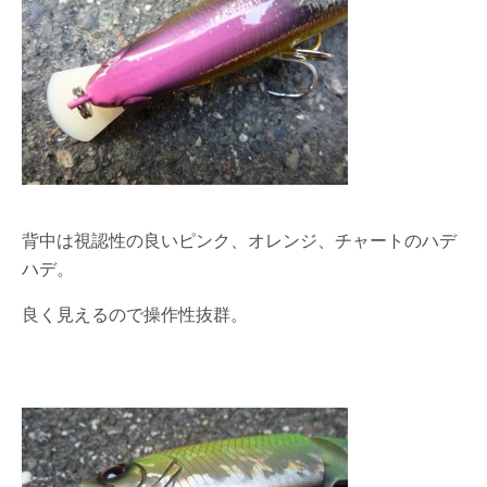
背中は視認性の良いピンク、オレンジ、チャートのハデ
ハデ。
良く見えるので操作性抜群。