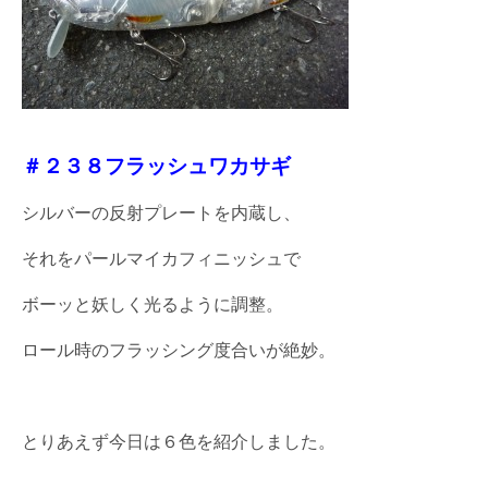
＃２３８フラッシュワカサギ
シルバーの反射プレートを内蔵し、
それをパールマイカフィニッシュで
ボーッと妖しく光るように調整。
ロール時のフラッシング度合いが絶妙。
とりあえず今日は６色を紹介しました。