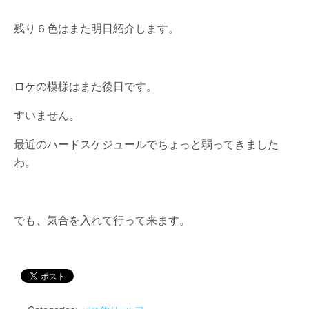
残り６色はまた明日紹介します。
ロケの模様はまた後日です。
すいません。
最近のハードスケジュールでちょっと弱ってきました
わ。
でも、気合を入れて行って来ます。