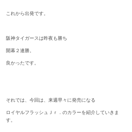
これから出発です。
阪神タイガースは昨夜も勝ち
開幕２連勝。
良かったです。
それでは、今回は、来週早々に発売になる
ロイヤルフラッシュＪｒ．のカラーを紹介していきま
す。