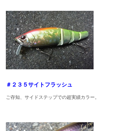
＃２３５サイトフラッシュ
ご存知、サイドステップでの超実績カラー。