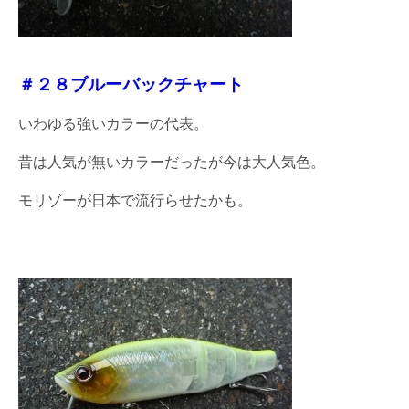
＃２８ブルーバックチャート
いわゆる強いカラーの代表。
昔は人気が無いカラーだったが今は大人気色。
モリゾーが日本で流行らせたかも。