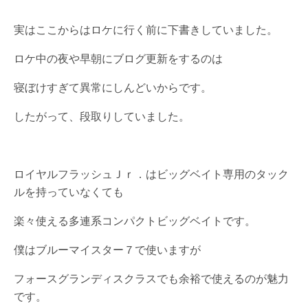
実はここからはロケに行く前に下書きしていました。
ロケ中の夜や早朝にブログ更新をするのは
寝ぼけすぎて異常にしんどいからです。
したがって、段取りしていました。
ロイヤルフラッシュＪｒ．はビッグベイト専用のタック
ルを持っていなくても
楽々使える多連系コンパクトビッグベイトです。
僕はブルーマイスター７で使いますが
フォースグランディスクラスでも余裕で使えるのが魅力
です。