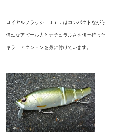
ロイヤルフラッシュＪｒ．はコンパクトながら
強烈なアピール力とナチュラルさを併せ持った
キラーアクションを身に付けています。