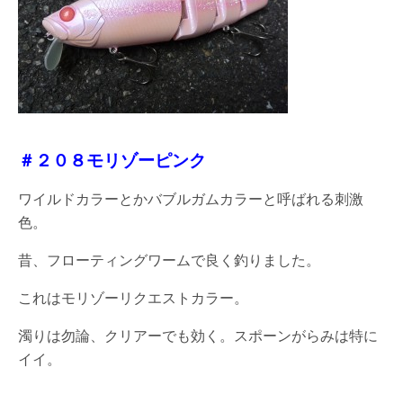
＃２０８モリゾーピンク
ワイルドカラーとかバブルガムカラーと呼ばれる刺激
色。
昔、フローティングワームで良く釣りました。
これはモリゾーリクエストカラー。
濁りは勿論、クリアーでも効く。スポーンがらみは特に
イイ。