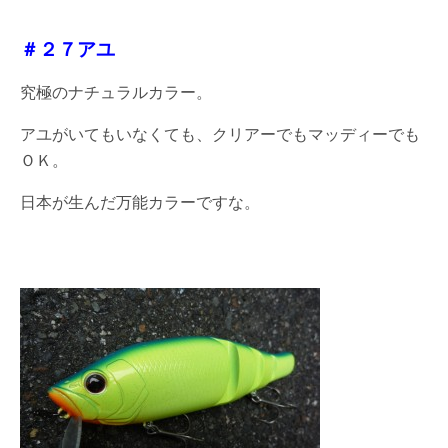
＃２７アユ
究極のナチュラルカラー。
アユがいてもいなくても、クリアーでもマッディーでも
ＯＫ。
日本が生んだ万能カラーですな。