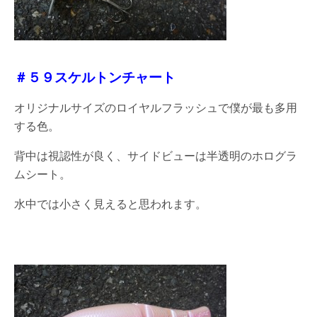
＃５９スケルトンチャート
オリジナルサイズのロイヤルフラッシュで僕が最も多用
する色。
背中は視認性が良く、サイドビューは半透明のホログラ
ムシート。
水中では小さく見えると思われます。