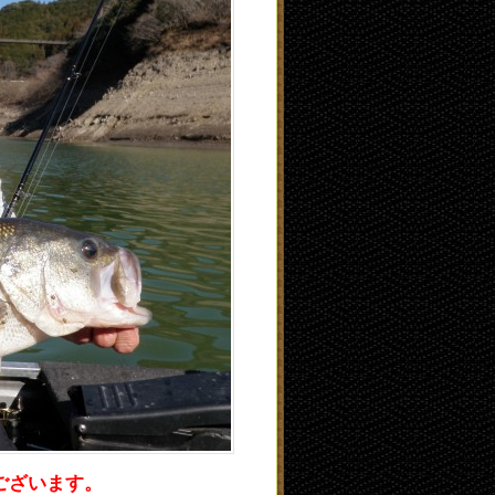
ございます。