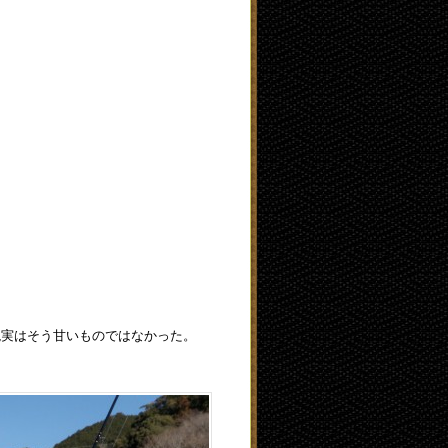
現実はそう甘いものではなかった。