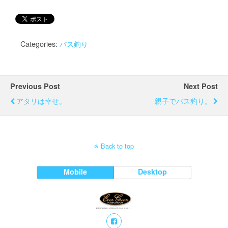
Categories:
バス釣り
Previous Post
Next Post
アタリは幸せ。
親子でバス釣り。
Back to top
Mobile
Desktop