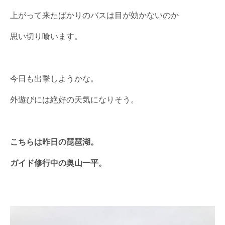
上がって来たばかりのバスは目が効かないのか
思い切り喰います。
今日も出撃しようかな。
外遊びには絶好の天気になりそう。
こちらは昨日の琵琶湖。
ガイド修行中の奥山一平。