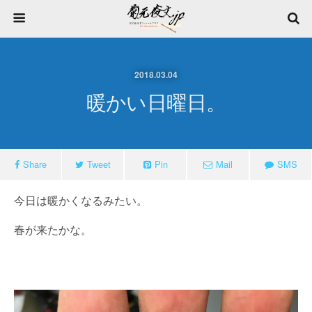
2018.03.04
暖かい日曜日。
Share
Tweet
Pin
Mail
SMS
今日は暖かくなるみたい。
春が来たかな。