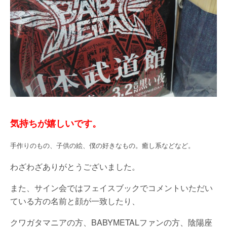
気持ちが嬉しいです。
手作りのもの、子供の絵、僕の好きなもの。癒し系などなど。
わざわざありがとうございました。
また、サイン会ではフェイスブックでコメントいただい
ている方の名前と顔が一致したり、
クワガタマニアの方、BABYMETALファンの方、陰陽座