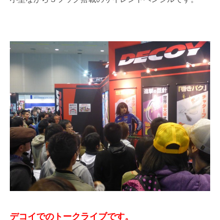
デコイでのトークライブです。