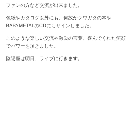
ファンの方など交流が出来ました。
色紙やカタログ以外にも、何故かクワガタの本や
BABYMETALのCDにもサインしました。
このような楽しい交流や激励の言葉、喜んでくれた笑顔
でパワーを頂きました。
陰陽座は明日、ライブに行きます。