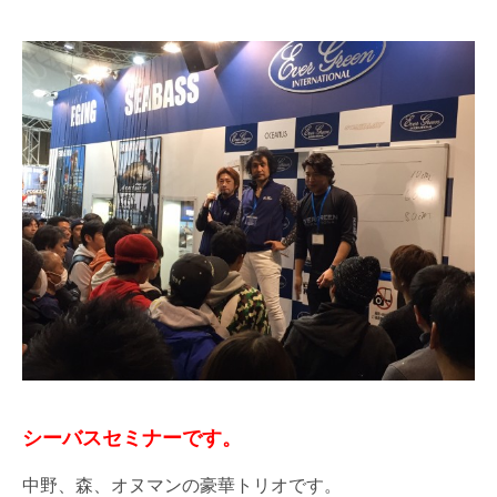
シーバスセミナーです。
中野、森、オヌマンの豪華トリオです。