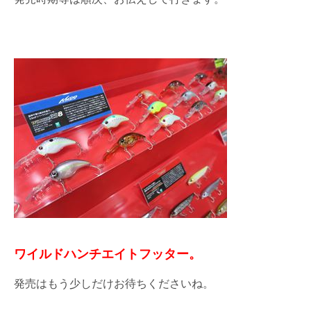
ワイルドハンチエイトフッター。
発売はもう少しだけお待ちくださいね。