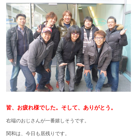
皆、お疲れ様でした。そして、ありがとう。
右端のおじさんが一番嬉しそうです。
関和は、今日も居残りです。