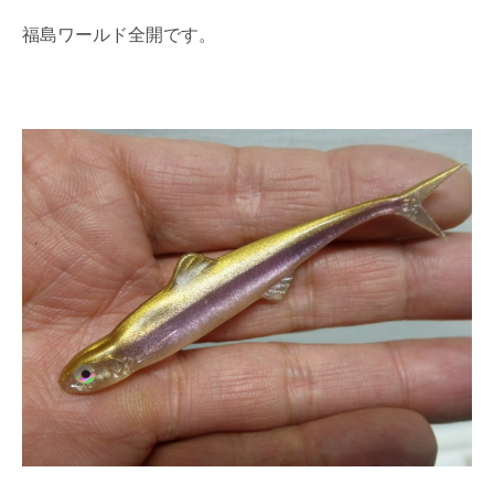
福島ワールド全開です。