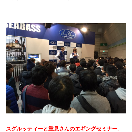
スグルッティーと重見さんのエギングセミナー。