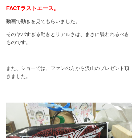
FACTラストエース。
動画で動きを見てもらいました。
そのヤバすぎる動きとリアルさは、まさに襲われるべき
ものです。
また、ショーでは、ファンの方から沢山のプレゼント頂
きました。