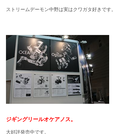
ストリームデーモン中野は実はクワガタ好きです。
ジギングリールオケアノス。
大好評発売中です。