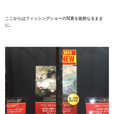
ここからはフィッシングショーの写真を徒然なるまま
に。