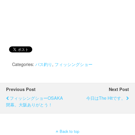
Categories:
バス釣り
,
フィッシングショー
Previous Post
Next Post
フィッシングショーOSAKA
今日はThe Hitです。
閉幕。大阪ありがとう！
Back to top