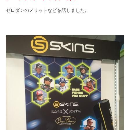
ゼロダンのメリットなどを話しました。