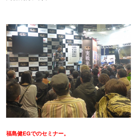
福島健EGでのセミナー。