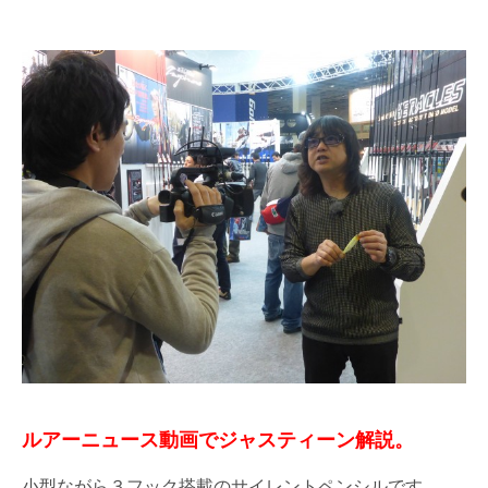
ルアーニュース動画でジャスティーン解説。
小型ながら３フック搭載のサイレントペンシルです。