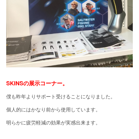
SKINSの展示コーナー。
僕も昨年よりサポート受けることになりました。
個人的にはかなり前から使用しています。
明らかに疲労軽減の効果が実感出来ます。