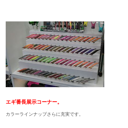
エギ番長展示コーナー。
カラーラインナップさらに充実です。