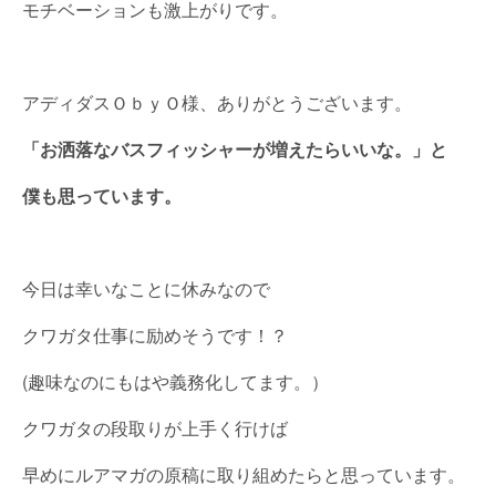
モチベーションも激上がりです。
アディダスＯｂｙＯ様、ありがとうございます。
「お洒落なバスフィッシャーが増えたらいいな。」と
僕も思っています。
今日は幸いなことに休みなので
クワガタ仕事に励めそうです！？
(趣味なのにもはや義務化してます。）
クワガタの段取りが上手く行けば
早めにルアマガの原稿に取り組めたらと思っています。