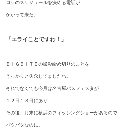
ロケのスケジュールを決める電話が
かかって来た。
「エライことですわ！」
ＢＩＧＢＩＴＥの撮影締め切りのことを
うっかりと失念してましたわ。
それでなくても今月は名古屋バスフェスタが
１２日１３日にあり
その後、月末に横浜のフィッシングショーがあるので
バタバタなのに。