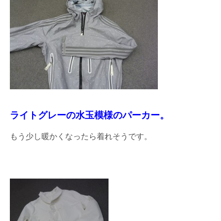
ライトグレーの水玉模様のパーカー。
もう少し暖かくなったら着れそうです。