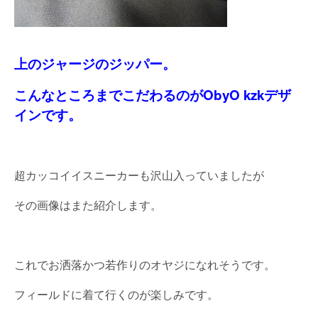
上のジャージのジッパー。
こんなところまでこだわるのがObyO kzkデザ
インです。
超カッコイイスニーカーも沢山入っていましたが
その画像はまた紹介します。
これでお洒落かつ若作りのオヤジになれそうです。
フィールドに着て行くのが楽しみです。