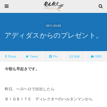
2011.03.05
アディダスからのプレゼント。
Share
Tweet
Pin
Mail
SMS
今朝も早起きです。
昨日、ヘロヘロで出社したら
ＢＩＧＢＩＴＥ ディレクターのハルタンマンから