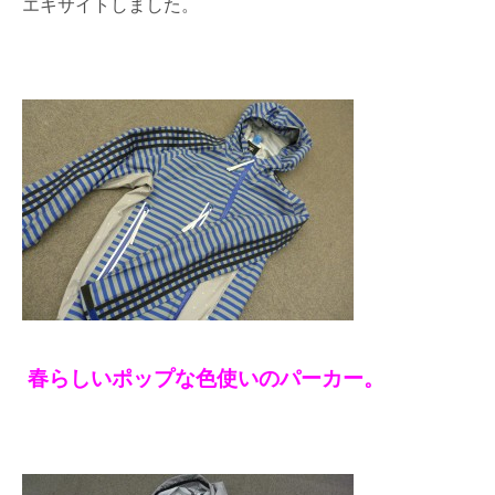
エキサイトしました。
春らしいポップな色使いのパーカー。