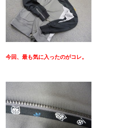
今回、最も気に入ったのがコレ。