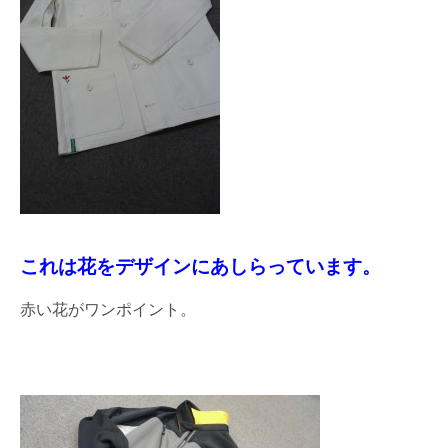
これは花をデザインにあしらっています。
赤い花がワンポイント。