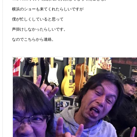
横浜のショーも来てくれたらしいですが
僕が忙しくしていると思って
声掛けしなかったらしいです。
なのでこちらから連絡。