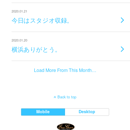
2020.01.21
今日はスタジオ収録。
2020.01.20
横浜ありがとう。
Load More From This Month…
Back to top
Mobile
Desktop