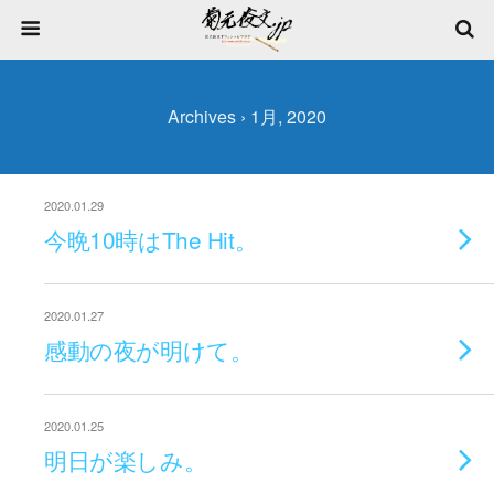
Archives › 1月, 2020
2020.01.29
今晩10時はThe Hit。
2020.01.27
感動の夜が明けて。
2020.01.25
明日が楽しみ。