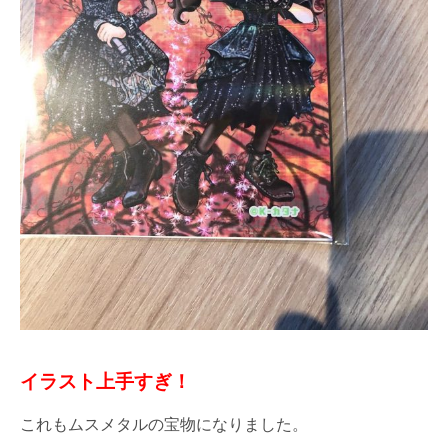
イラスト上手すぎ！
これもムスメタルの宝物になりました。