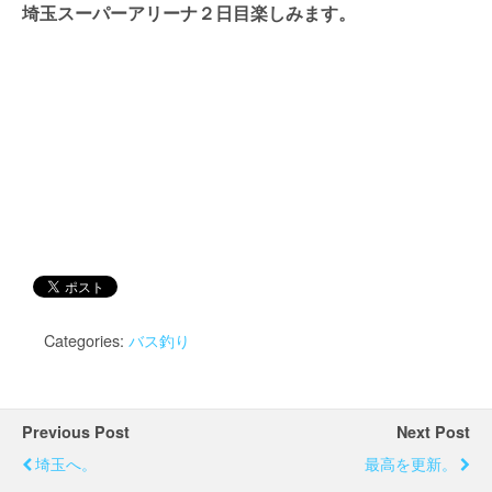
埼玉スーパーアリーナ２日目楽しみます。
Categories:
バス釣り
Previous Post
Next Post
埼玉へ。
最高を更新。