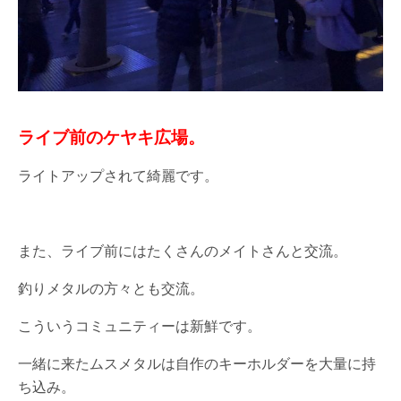
ライブ前のケヤキ広場。
ライトアップされて綺麗です。
また、ライブ前にはたくさんのメイトさんと交流。
釣りメタルの方々とも交流。
こういうコミュニティーは新鮮です。
一緒に来たムスメタルは自作のキーホルダーを大量に持
ち込み。