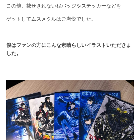
この他、載せきれない程バッジやステッカーなどを
ゲットしてムスメタルはご満悦でした。
僕はファンの方にこんな素晴らしいイラストいただきま
した。