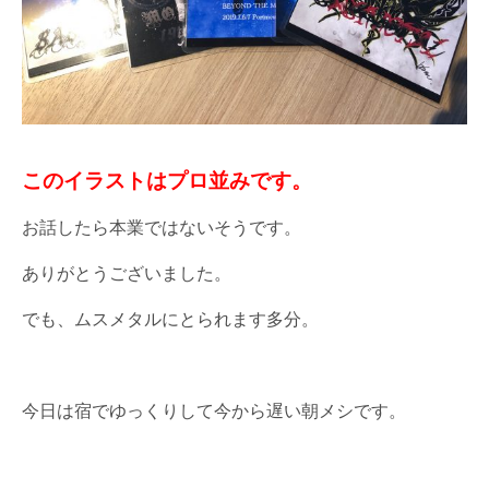
このイラストはプロ並みです。
お話したら本業ではないそうです。
ありがとうございました。
でも、ムスメタルにとられます多分。
今日は宿でゆっくりして今から遅い朝メシです。