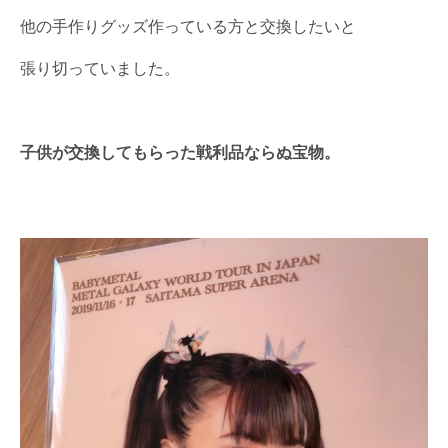
他の手作りグッズ作っている方と交換したいと
張り切っていました。
子供が交換してもらった戦利品ならぬ宝物。