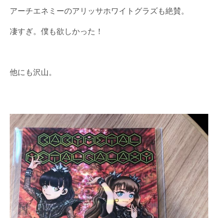
アーチエネミーのアリッサホワイトグラズも絶賛。
凄すぎ。僕も欲しかった！
他にも沢山。