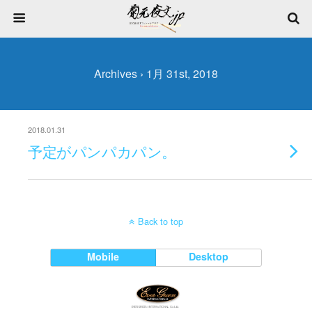
Archives › 1月 31st, 2018
2018.01.31
予定がパンパカパン。
Back to top
Mobile
Desktop