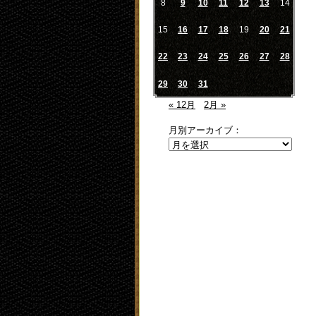
8
9
10
11
12
13
14
15
16
17
18
19
20
21
22
23
24
25
26
27
28
29
30
31
« 12月
2月 »
月別アーカイブ：