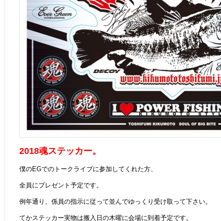
2018魂ステッカー。
僕のEGでのトークライブに参加してくれた方、
全員にプレゼント予定です。
例年通り、係員の指示に従って並んでゆっくり受け取って下さい。
てかステッカー実物は搬入日の木曜に会場に到着予定です。