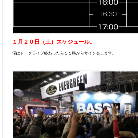
１月２０日（土）スケジュール。
僕はトークライブ終わったら１１時からサイン会します。