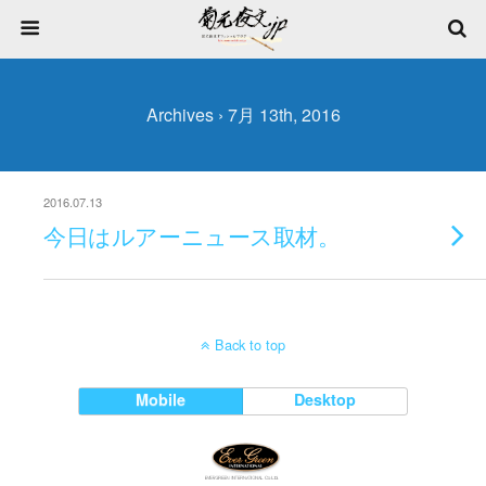
Archives › 7月 13th, 2016
2016.07.13
今日はルアーニュース取材。
Back to top
Mobile
Desktop