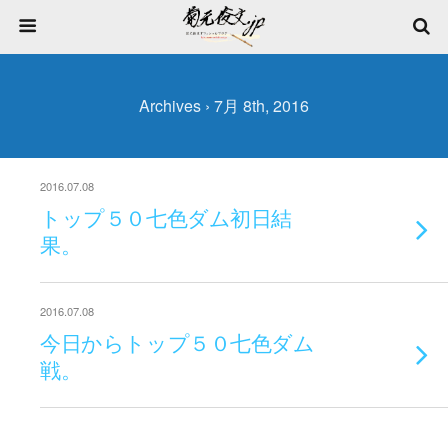
Archives › 7月 8th, 2016
2016.07.08
トップ５０七色ダム初日結
果。
2016.07.08
今日からトップ５０七色ダム
戦。