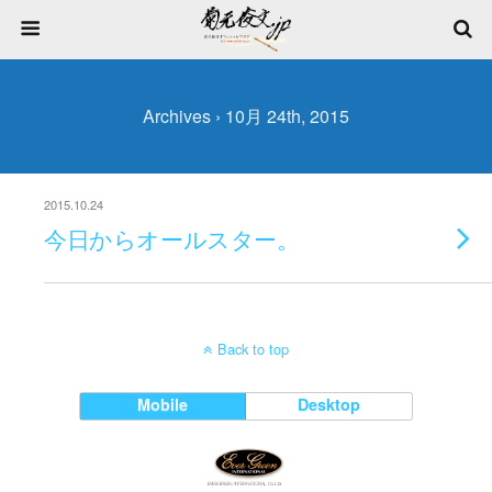
Archives › 10月 24th, 2015
2015.10.24
今日からオールスター。
Back to top
Mobile
Desktop