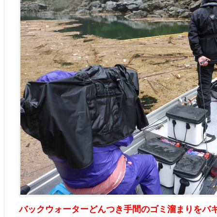
バックウォーターどんつき手間のゴミ溜まりをバ