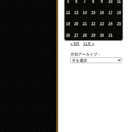
5
6
7
8
9
10
11
12
13
14
15
16
17
18
19
20
21
22
23
24
25
26
27
28
29
30
31
« 9月
11月 »
月別アーカイブ：