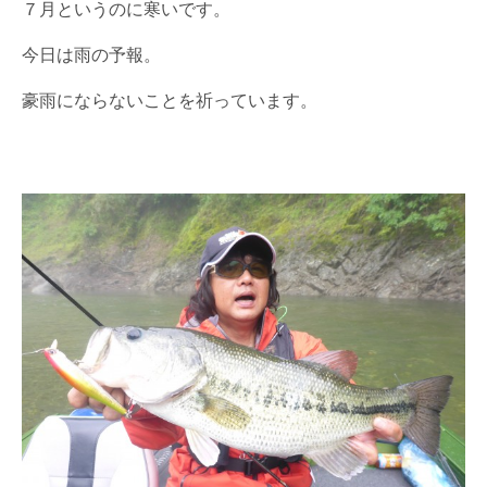
７月というのに寒いです。
今日は雨の予報。
豪雨にならないことを祈っています。