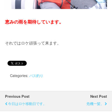
恵みの雨を期待しています。
それではロケ頑張って来ます。
Categories:
バス釣り
Previous Post
Next Post
今日はロケ移動日です。
危機一髪。