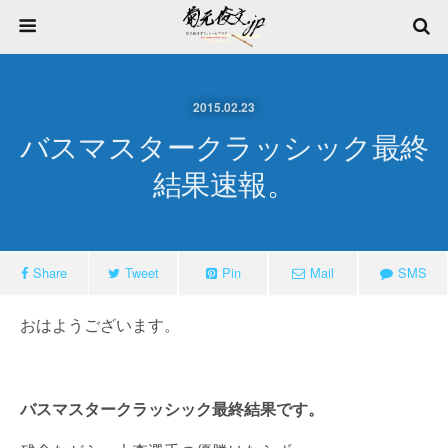
2015.02.23
バスマスタークラッシック最終
結果速報。
Share
Tweet
Pin
Mail
SMS
おはようございます。
バスマスタークラッシック最終結果です。