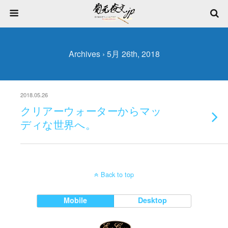
Archives › 5月 26th, 2018
2018.05.26
クリアーウォーターからマッ
ディな世界へ。
Back to top
Mobile
Desktop