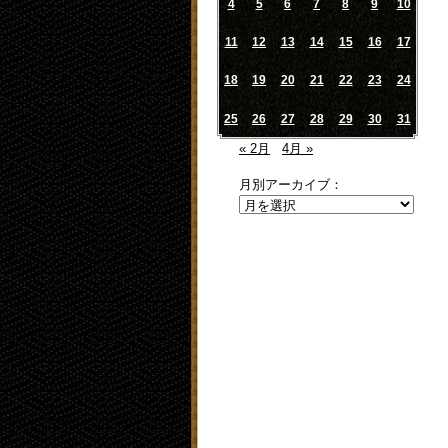
4
5
6
7
8
9
10
11
12
13
14
15
16
17
18
19
20
21
22
23
24
25
26
27
28
29
30
31
« 2月
4月 »
月別アーカイブ：