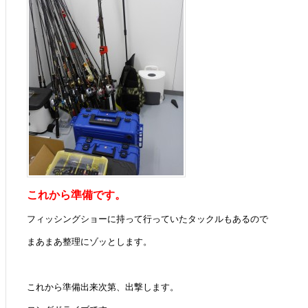
これから準備です。
フィッシングショーに持って行っていたタックルもあるので
まあまあ整理にゾッとします。
これから準備出来次第、出撃します。