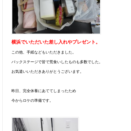
横浜でいただいた差し入れやプレゼント。
この他、手紙などもいただきました。
バックステージで皆で荒食いしたものも多数でした。
お気遣いいただきありがとうございます。
昨日、完全休養にあててしまったため
今からロケの準備です。