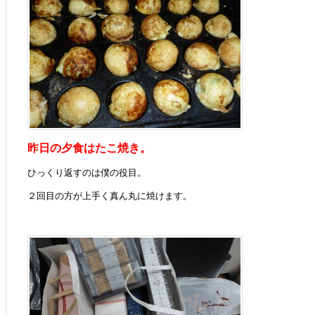
昨日の夕食はたこ焼き。
ひっくり返すのは僕の役目。
２回目の方が上手く真ん丸に焼けます。