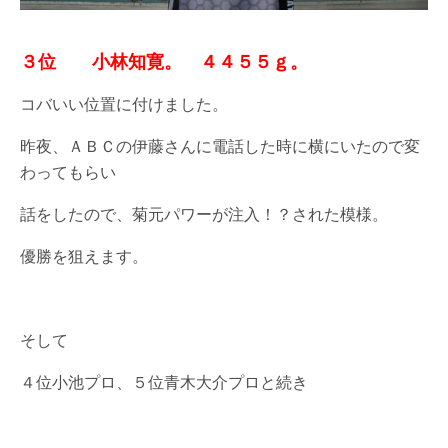
３位 小林知寛。 ４４５５ｇ。
コバいい位置に付けました。
昨夜、ＡＢＣの伊藤さんに電話した時に横にいたので変
わってもらい
話をしたので、菊元パワーが注入！？された模様。
優勝を狙えます。
そして
４位小池プロ、５位青木大介プロと続き