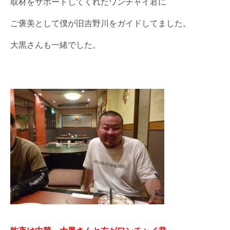
取材をサポートしてくれたワンチャイ君に
ご褒美として僕が旧吉野川をガイドしてました。
大黒さんも一緒でした。