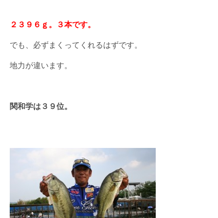
２３９６ｇ。３本です。
でも、必ずまくってくれるはずです。
地力が違います。
関和学は３９位。