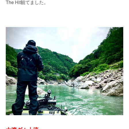
The Hit観てました。