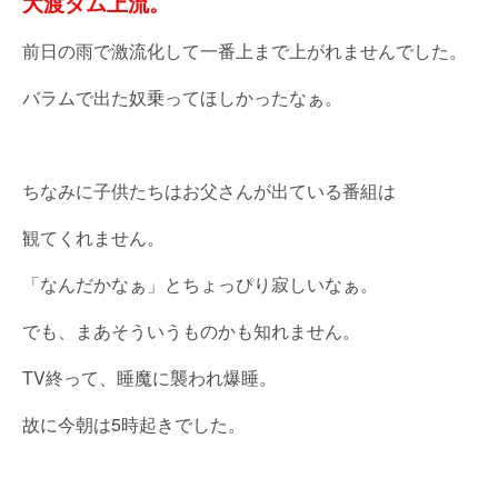
大渡ダム上流。
前日の雨で激流化して一番上まで上がれませんでした。
バラムで出た奴乗ってほしかったなぁ。
ちなみに子供たちはお父さんが出ている番組は
観てくれません。
「なんだかなぁ」とちょっぴり寂しいなぁ。
でも、まあそういうものかも知れません。
TV終って、睡魔に襲われ爆睡。
故に今朝は5時起きでした。