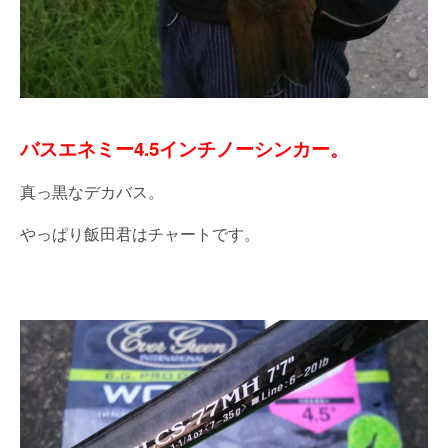
バスエネミー4.5インチノーシンカー。
真っ黒なデカバス。
やっぱり飯田君はチャートです。