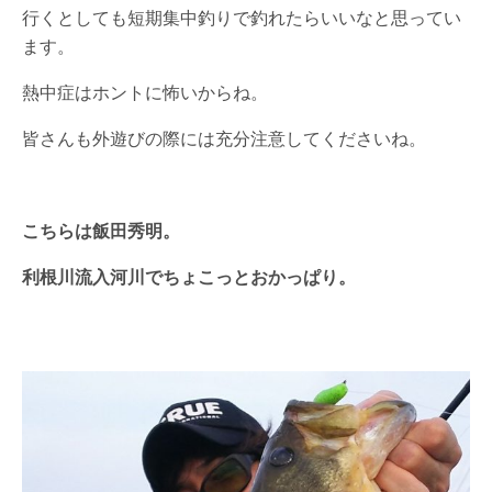
行くとしても短期集中釣りで釣れたらいいなと思ってい
ます。
熱中症はホントに怖いからね。
皆さんも外遊びの際には充分注意してくださいね。
こちらは飯田秀明。
利根川流入河川でちょこっとおかっぱり。