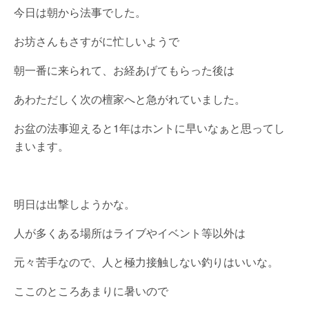
今日は朝から法事でした。
お坊さんもさすがに忙しいようで
朝一番に来られて、お経あげてもらった後は
あわただしく次の檀家へと急がれていました。
お盆の法事迎えると1年はホントに早いなぁと思ってし
まいます。
明日は出撃しようかな。
人が多くある場所はライブやイベント等以外は
元々苦手なので、人と極力接触しない釣りはいいな。
ここのところあまりに暑いので