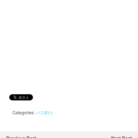
Categories:
バス釣り