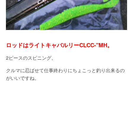
ロッドはライトキャバルリーCLCC-”MH。
2ピースのスピニング。
クルマに忍ばせて仕事終わりにちょこっと釣り出来るの
がいいですね。