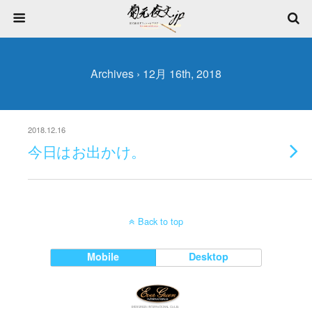
Archives › 12月 16th, 2018
2018.12.16
今日はお出かけ。
Back to top
Mobile
Desktop