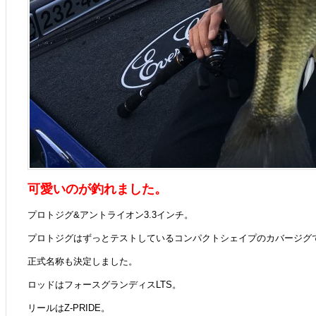
可愛いのが釣れました。
プロトジグ&アントライオン3.3インチ。
プロトジグはずっとテストしているコンパクトシェイプのカバージグ
正式名称も決定しました。
ロッドはフォースグランディスLTS。
リールはZ-PRIDE。