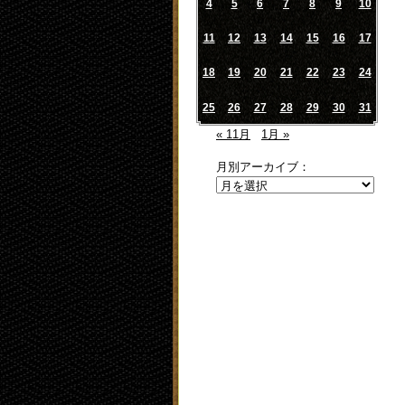
4
5
6
7
8
9
10
11
12
13
14
15
16
17
18
19
20
21
22
23
24
25
26
27
28
29
30
31
« 11月
1月 »
月別アーカイブ：