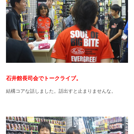
石井館長司会でトークライブ。
結構コアな話しました。話出すと止まりませんな。