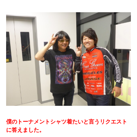
僕のトーナメントシャツ着たいと言うリクエスト
に答えました。