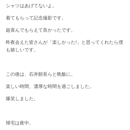
シャツはあげてないよ。
着てもらって記念撮影です。
超喜んでもらえて良かったです。
昨夜会えた皆さんが「楽しかった!」と思ってくれたら僕
も嬉しいです。
この後は、石井館長らと晩飯に。
楽しい時間、濃厚な時間を過ごしました。
爆笑しました。
帰宅は夜中。