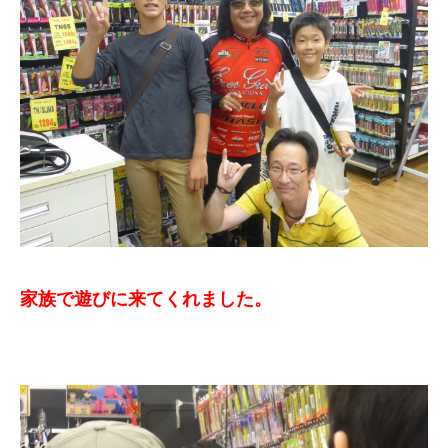
家族で遊びに来てくれました。