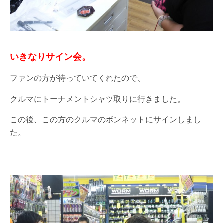
いきなりサイン会。
ファンの方が待っていてくれたので、
クルマにトーナメントシャツ取りに行きました。
この後、この方のクルマのボンネットにサインしまし
た。