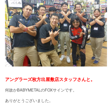
アングラーズ枚方出屋敷店スタッフさんと。
何故かBABYMETALのFOXサインです。
ありがとうございました。