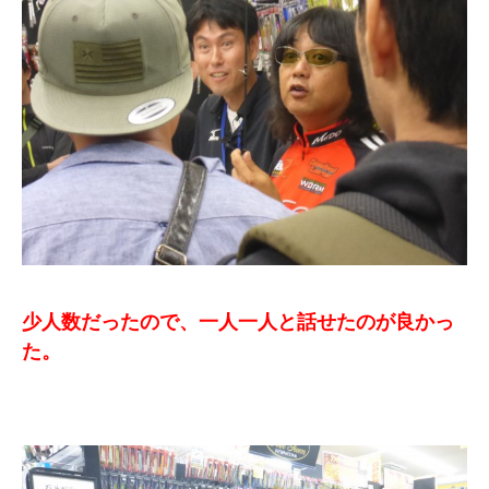
少人数だったので、一人一人と話せたのが良かっ
た。