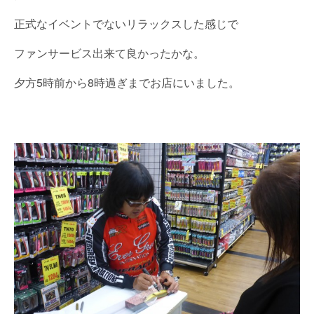
正式なイベントでないリラックスした感じで
ファンサービス出来て良かったかな。
夕方5時前から8時過ぎまでお店にいました。