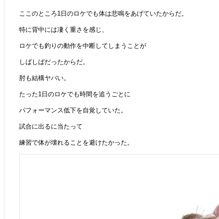
ここのところ1日のロケでも体は悲鳴をあげていたからだ。
特に背中には凄く重さを感じ、
ロケでも釣りの動作を中断してしまうことが
しばしばだったからだ。
肘も結構ヤバい。
たった1日のロケでも時間を追うごとに
パフォーマンス低下を自覚していた。
試合に出るに当たって
練習で体が壊れることを避けたかった。