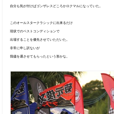
自分も気が付けばゴンザレスどころかロクマルになっていた。
このオールスタークラシックに出来るだけ
現状でのベストコンディションで
出場することを優先させていただいた。
非常に申し訳ないが
我儘を通させてもらったという形かな。