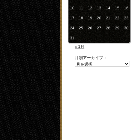
10
11
12
13
14
15
16
17
18
19
20
21
22
23
24
25
26
27
28
29
30
31
« 1月
月別アーカイブ：