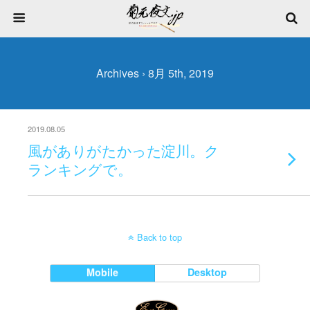
Archives › 8月 5th, 2019
2019.08.05
風がありがたかった淀川。ク
ランキングで。
Back to top
Mobile
Desktop