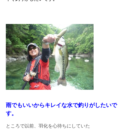
雨でもいいからキレイな水で釣りがしたいで
す。
ところで以前、羽化を心待ちにしていた