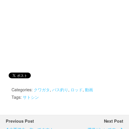
Categories:
クワガタ
,
バス釣り
,
ロッド
,
動画
Tags:
サトシン
Previous Post
Next Post