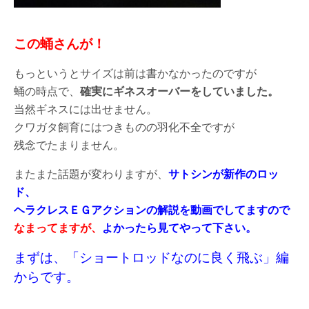
この蛹さんが！
もっというとサイズは前は書かなかったのですが
蛹の時点で、
確実にギネスオーバーをしていました。
当然ギネスには出せません。
クワガタ飼育にはつきものの羽化不全ですが
残念でたまりません。
またまた話題が変わりますが、
サトシンが新作のロッ
ド、
ヘラクレスＥＧアクションの解説を動画でしてますので
なまってますが、
よかったら見てやって下さい。
まずは、「ショートロッドなのに良く飛ぶ」編
からです。