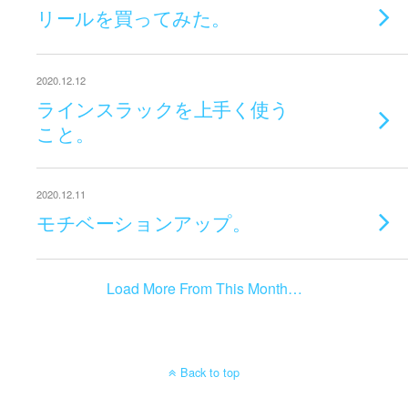
リールを買ってみた。
2020.12.12
ラインスラックを上手く使う
こと。
2020.12.11
モチベーションアップ。
Load More From This Month…
Back to top