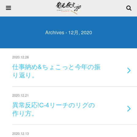
Archives › 12月, 2020
2020.12.26
仕事納め&ちょこっと今年の振
り返り。
2020.12.21
異常反応!C-4リーチのリグの
作り方。
2020.12.13