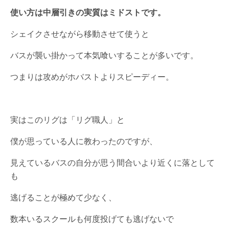
使い方は中層引きの実質はミドストです。
シェイクさせながら移動させて使うと
バスが襲い掛かって本気喰いすることが多いです。
つまりは攻めがホバストよりスピーディー。
実はこのリグは「リグ職人」と
僕が思っている人に教わったのですが、
見えているバスの自分が思う間合いより近くに落として
も
逃げることが極めて少なく、
数本いるスクールも何度投げても逃げないで