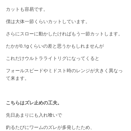
カットも容易です。
僕は大体一節くらいカットしています。
さらにスローに動かしたければもう一節カットします。
たかが0.1gくらいの差と思うかもしれませんが
これだけウルトラライトリグになってくると
フォールスピードやミドスト時のレンジが大きく異なっ
て来ます。
こちらはズレ止めの工夫。
先日あまりにも入れ喰いで
釣るたびにワームのズレが多発したため、