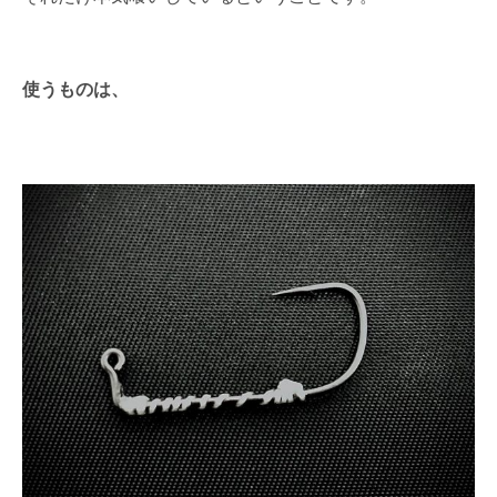
使うものは、