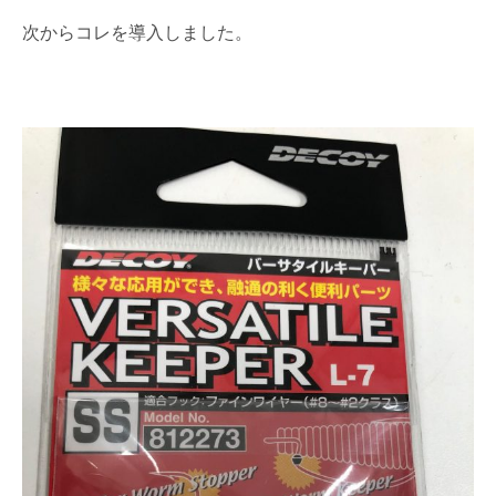
次からコレを導入しました。