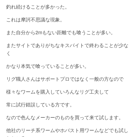
釣れ続けることが多かった。
これは摩訶不思議な現象。
また自分から2mもない距離でも喰うことが多い。
またサイトでありがちなキスバイトで終わることが少な
く
かなり本気で喰っていることが多い。
リグ職人さんはサポートプロではなく一般の方なので
様々なワームを購入していろんなリグ工夫して
常に試行錯誤している方です。
なので色んなメーカーのものを買って来て試します。
他社のリーチ系ワームやホバスト用ワームなどでも試し