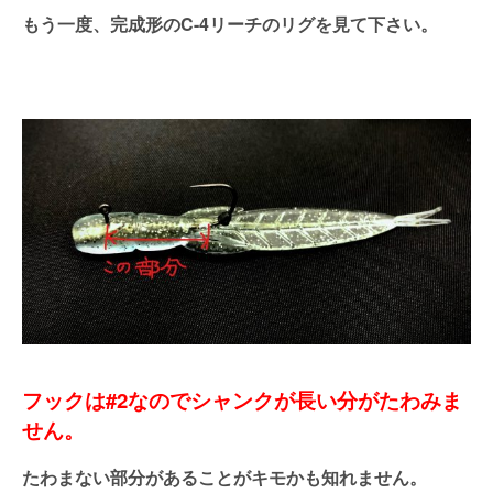
もう一度、完成形のC-4リーチのリグを見て下さい。
フックは#2なのでシャンクが長い分がたわみま
せん。
たわまない部分があることがキモかも知れません。