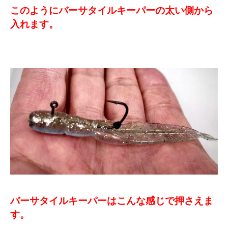
このようにバーサタイルキーパーの太い側から
入れます。
バーサタイルキーパーはこんな感じで押さえま
す。