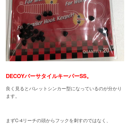
DECOYバーサタイルキーパーSS。
良く見るとバレットシンカー型になっているのが分かり
ます。
まずC-4リーチの頭からフックを刺すのではなく、