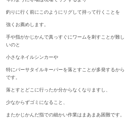
釣りに行く前にこのようにリグして持って行くことを
強くお薦めします。
手や指がかじかんで真っすぐにワームを刺すことが難し
いのと
小さなネイルシンカーや
特にバーサタイルキーパーを落とすことが多発するから
です。
落とすとどこに行ったか分からなくなりますし、
少なからずゴミになること、
またかじかんだ指での細かい作業はまあまあ困難です。