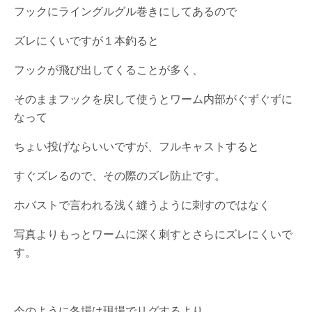
フックにライングルグル巻きにしてあるので
ズレにくいですが１本釣ると
フックが飛び出してくることが多く、
そのままフックを戻して使うとワーム内部がぐずぐずに
なって
ちょい投げならいいですが、フルキャストすると
すぐズレるので、その際のズレ防止です。
ホバストで言われる浅く縫うように刺すのではなく
写真よりもっとワームに深く刺すとさらにズレにくいで
す。
今のように冬場は現場でリグするより