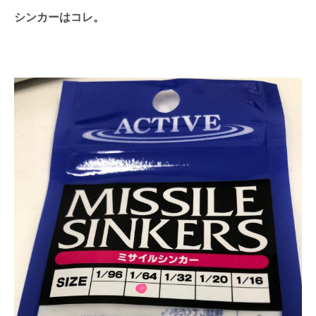
シンカーはコレ。