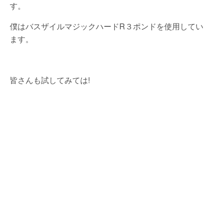
す。
僕はバスザイルマジックハードR３ポンドを使用してい
ます。
皆さんも試してみては!