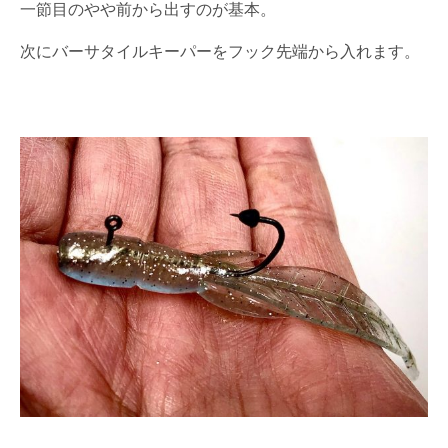
一節目のやや前から出すのが基本。
次にバーサタイルキーパーをフック先端から入れます。