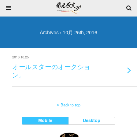
Archives › 10月 25th, 2016
2016.10.25
オールスターのオークショ
ン。
Back to top
Mobile
Desktop