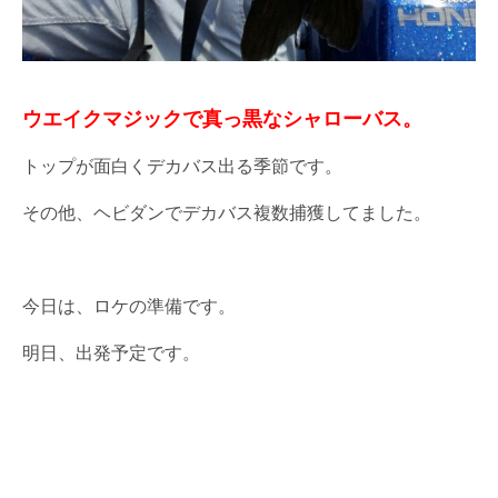
ウエイクマジックで真っ黒なシャローバス。
トップが面白くデカバス出る季節です。
その他、ヘビダンでデカバス複数捕獲してました。
今日は、ロケの準備です。
明日、出発予定です。