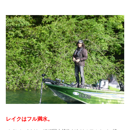
レイクはフル満水。