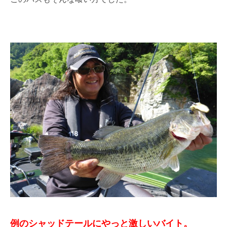
例のシャッドテールにやっと激しいバイト。