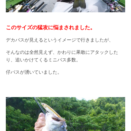
このサイズの猛攻に悩まされました。
デカバスが見えるというイメージで行きましたが、
そんなのは全然見えず、かわりに果敢にアタックした
り、追いかけてくるミニバス多数。
仔バスが湧いていました。