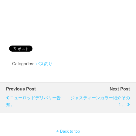
Categories:
バス釣り
Previous Post
Next Post
ニューロッドデリバリー告
ジャスティーンカラー紹介その
知。
１。
Back to top