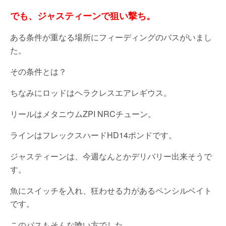
でも、ジャスティーンで狙い撃ち。
ある条件が重なる場所にフィーディングのバスがいまし
た。
その条件とは？
ちなみにロッドはヘラクレスエアレギウス。
リールはメタニウムZPI NRCチューン。
ラインはフレックスハードHD14ポンドです。
ジャスティーンは、今週なんとかデリバリー出来そうで
す。
魚にスイッチを入れ、狂わせる力があるペンシルベイト
です。
このバスもそんな喰い方でした。