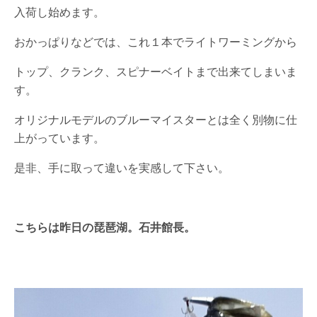
入荷し始めます。
おかっぱりなどでは、これ１本でライトワーミングから
トップ、クランク、スピナーベイトまで出来てしまいま
す。
オリジナルモデルのブルーマイスターとは全く別物に仕
上がっています。
是非、手に取って違いを実感して下さい。
こちらは昨日の琵琶湖。石井館長。