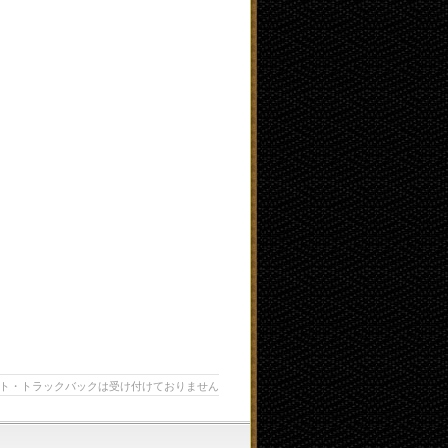
ト・トラックバックは受け付けておりません