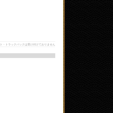
ト・トラックバックは受け付けておりません