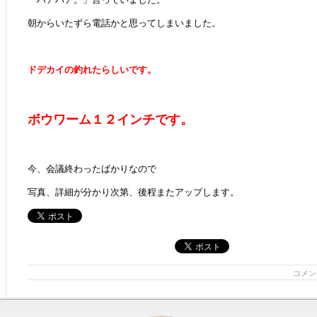
朝からいたずら電話かと思ってしまいました。
ドデカイの釣れたらしいです。
ボウワーム１２インチです。
今、会議終わったばかりなので
写真、詳細が分かり次第、後程またアップします。
コメン