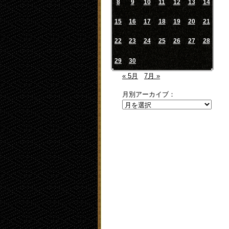
8
9
10
11
12
13
14
15
16
17
18
19
20
21
22
23
24
25
26
27
28
29
30
« 5月
7月 »
月別アーカイブ：