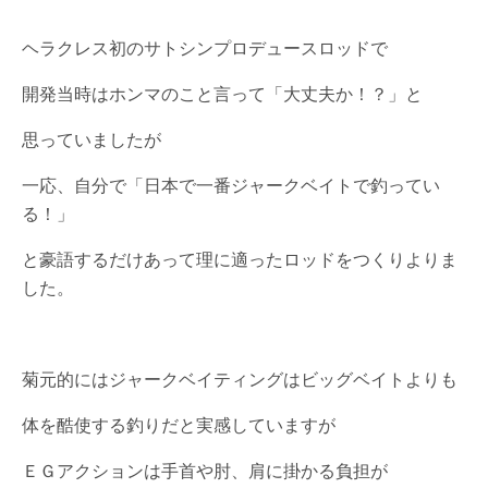
ヘラクレス初のサトシンプロデュースロッドで
開発当時はホンマのこと言って「大丈夫か！？」と
思っていましたが
一応、自分で「日本で一番ジャークベイトで釣ってい
る！」
と豪語するだけあって理に適ったロッドをつくりよりま
した。
菊元的にはジャークベイティングはビッグベイトよりも
体を酷使する釣りだと実感していますが
ＥＧアクションは手首や肘、肩に掛かる負担が