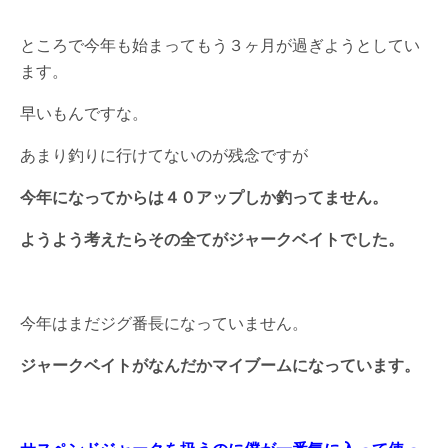
ところで今年も始まってもう３ヶ月が過ぎようとしてい
ます。
早いもんですな。
あまり釣りに行けてないのが残念ですが
今年になってからは４０アップしか釣ってません。
ようよう考えたらその全てがジャークベイトでした。
今年はまだジグ番長になっていません。
ジャークベイトがなんだかマイブームになっています。