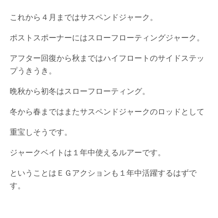
これから４月まではサスペンドジャーク。
ポストスポーナーにはスローフローティングジャーク。
アフター回復から秋まではハイフロートのサイドステッ
プうきうき。
晩秋から初冬はスローフローティング。
冬から春まではまたサスペンドジャークのロッドとして
重宝しそうです。
ジャークベイトは１年中使えるルアーです。
ということはＥＧアクションも１年中活躍するはずで
す。