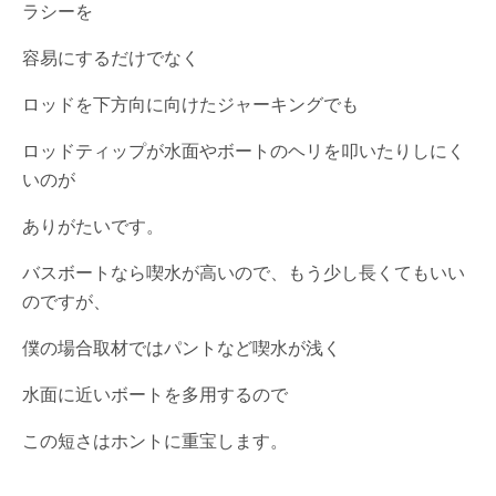
ラシーを
容易にするだけでなく
ロッドを下方向に向けたジャーキングでも
ロッドティップが水面やボートのヘリを叩いたりしにく
いのが
ありがたいです。
バスボートなら喫水が高いので、もう少し長くてもいい
のですが、
僕の場合取材ではパントなど喫水が浅く
水面に近いボートを多用するので
この短さはホントに重宝します。