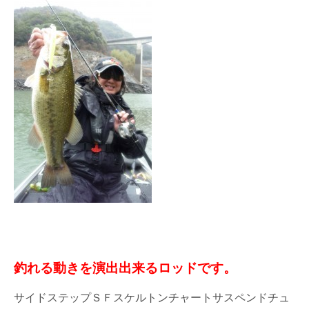
釣れる動きを演出出来るロッドです。
サイドステップＳＦスケルトンチャートサスペンドチュ