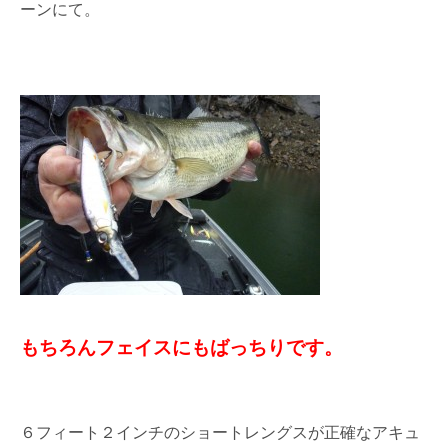
ーンにて。
もちろんフェイスにもばっちりです。
６フィート２インチのショートレングスが正確なアキュ