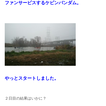
ファンサービスするケビンバンダム。
やっとスタートしました。
２日目の結果はいかに？