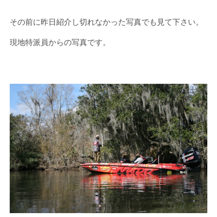
その前に昨日紹介し切れなかった写真でも見て下さい。
現地特派員からの写真です。