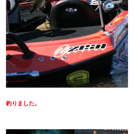
釣りました。