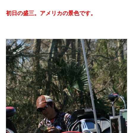
初日の盛三。アメリカの景色です。