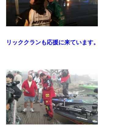
リッククランも応援に来ています。