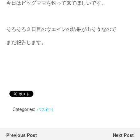
今日はビッグママを釣って来てほしいです。
そろそろ２日目のウエインの結果が出そうなので
また報告します。
Categories:
バス釣り
Previous Post
Next Post