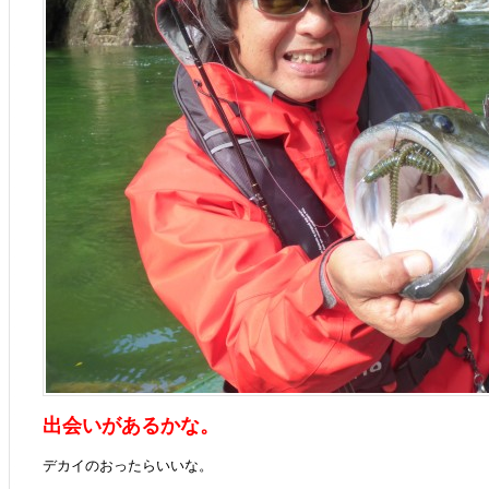
出会いがあるかな。
デカイのおったらいいな。