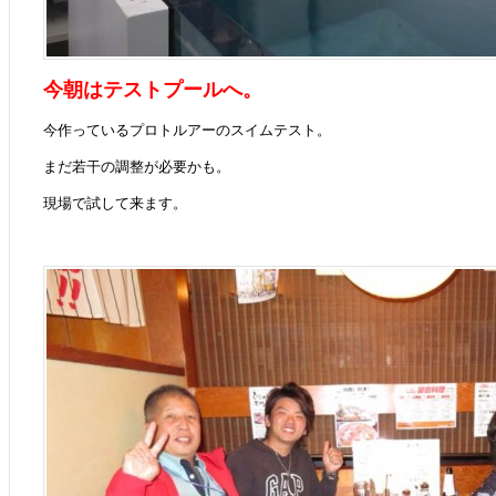
今朝はテストプールへ。
今作っているプロトルアーのスイムテスト。
まだ若干の調整が必要かも。
現場で試して来ます。