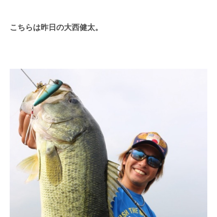
こちらは昨日の大西健太。