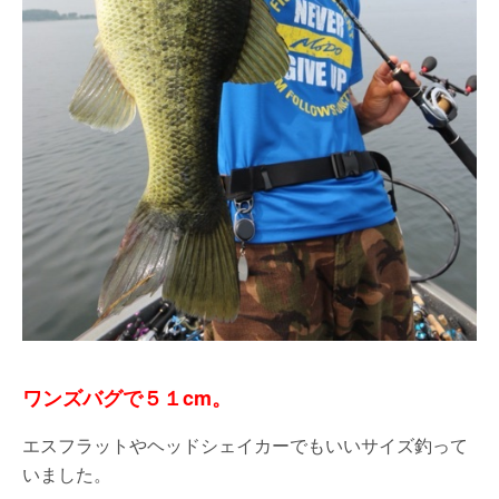
ワンズバグで５１cm。
エスフラットやヘッドシェイカーでもいいサイズ釣って
いました。