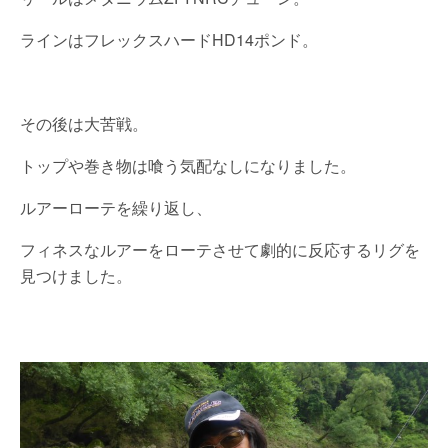
ラインはフレックスハードHD14ポンド。
その後は大苦戦。
トップや巻き物は喰う気配なしになりました。
ルアーローテを繰り返し、
フィネスなルアーをローテさせて劇的に反応するリグを
見つけました。