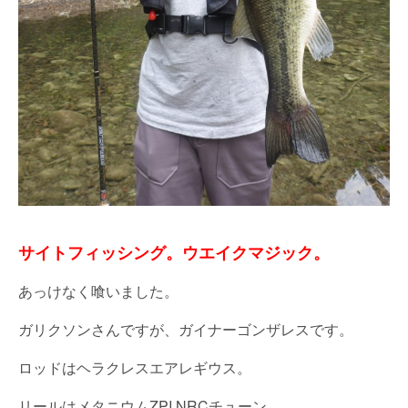
サイトフィッシング。ウエイクマジック。
あっけなく喰いました。
ガリクソンさんですが、ガイナーゴンザレスです。
ロッドはヘラクレスエアレギウス。
リールはメタニウムZPI NRCチューン。