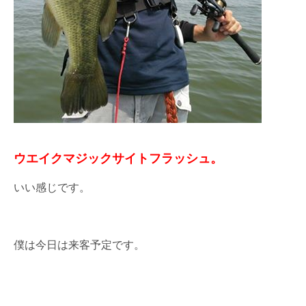
ウエイクマジックサイトフラッシュ。
いい感じです。
僕は今日は来客予定です。