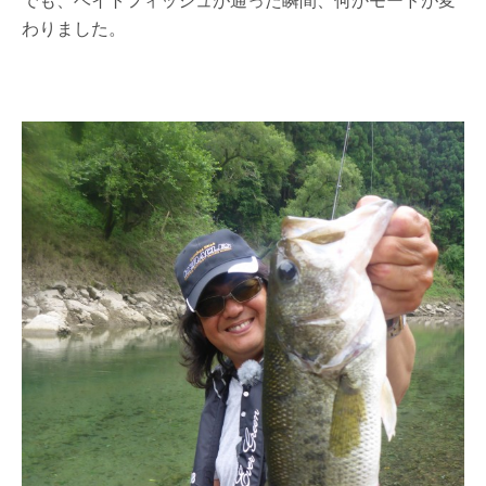
わりました。