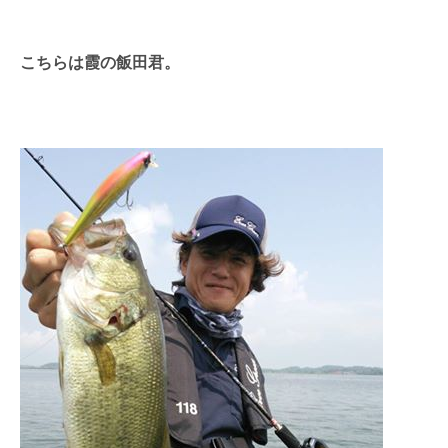
こちらは霞の飯田君。