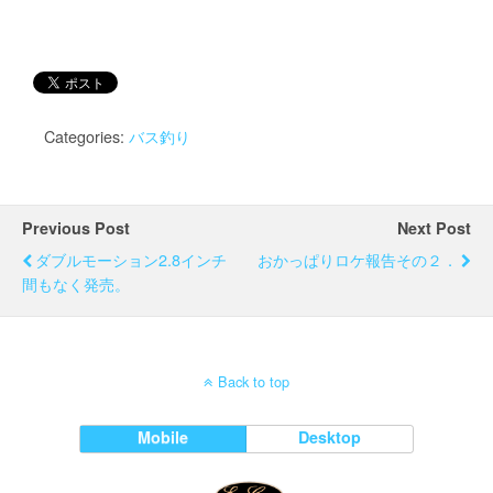
Categories:
バス釣り
Previous Post
Next Post
ダブルモーション2.8インチ
おかっぱりロケ報告その２．
間もなく発売。
Back to top
Mobile
Desktop