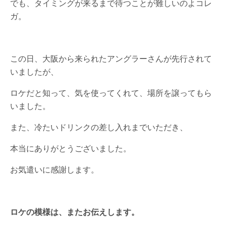
でも、タイミングが来るまで待つことが難しいのよコレ
ガ。
この日、大阪から来られたアングラーさんが先行されて
いましたが、
ロケだと知って、気を使ってくれて、場所を譲ってもら
いました。
また、冷たいドリンクの差し入れまでいただき、
本当にありがとうございました。
お気遣いに感謝します。
ロケの模様は、またお伝えします。