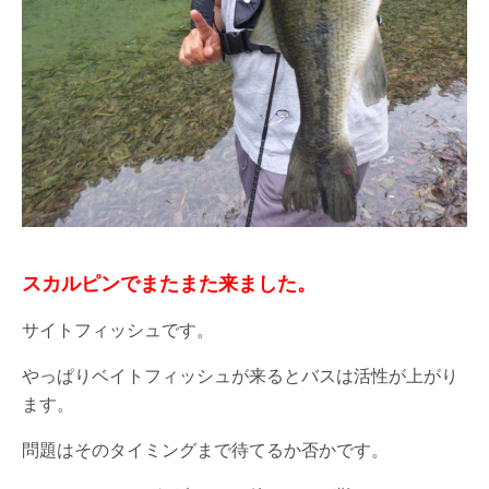
スカルピンでまたまた来ました。
サイトフィッシュです。
やっぱりベイトフィッシュが来るとバスは活性が上がり
ます。
問題はそのタイミングまで待てるか否かです。