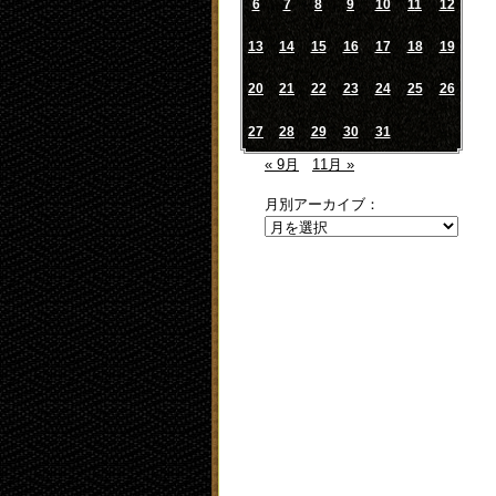
6
7
8
9
10
11
12
13
14
15
16
17
18
19
20
21
22
23
24
25
26
27
28
29
30
31
« 9月
11月 »
月別アーカイブ：