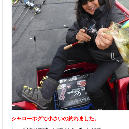
シャローホグで小さいの釣れました。