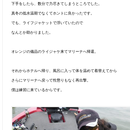
下手をしたら、数分で力尽きてしまうところでした。
真冬の低水温期でなくてホントに良かったです。
でも、ライフジャケットで浮いていたので
なんとか助かりました。
オレンジの備品のライジャケ来てマリーナへ帰還。
それからホテルへ帰り、風呂に入って体を温めて着替えてから
さらにマリーナへ戻って性懲りもなく再出撃。
僕は練習に来ているからです。