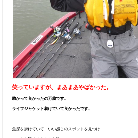
笑っていますが、まあまあやばかった。
助かって良かったの万歳です。
ライフジャケット着けていて良かったです。
魚探を掛けていて、いい感じのスポットを見つけ、