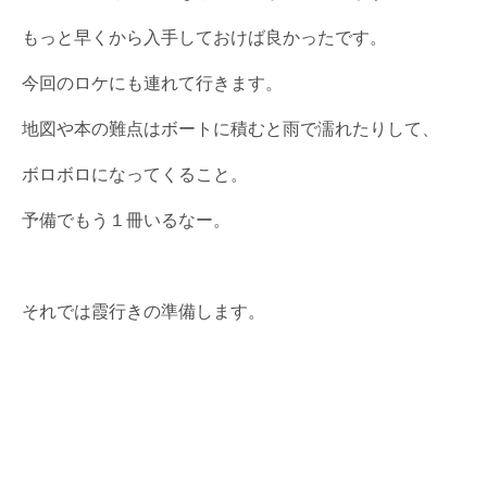
もっと早くから入手しておけば良かったです。
今回のロケにも連れて行きます。
地図や本の難点はボートに積むと雨で濡れたりして、
ボロボロになってくること。
予備でもう１冊いるなー。
それでは霞行きの準備します。