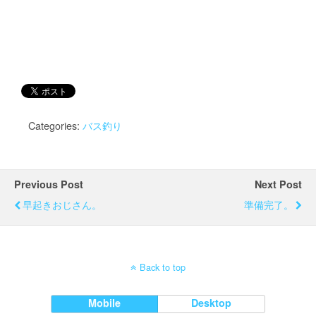
Categories:
バス釣り
Previous Post
Next Post
早起きおじさん。
準備完了。
Back to top
Mobile
Desktop