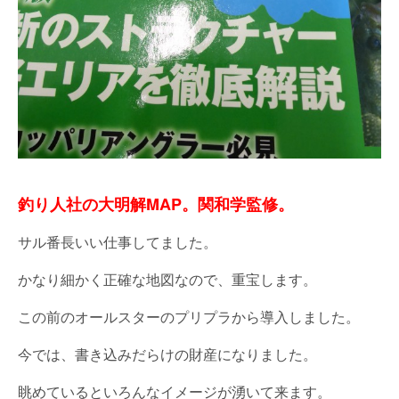
釣り人社の大明解MAP。関和学監修。
サル番長いい仕事してました。
かなり細かく正確な地図なので、重宝します。
この前のオールスターのプリプラから導入しました。
今では、書き込みだらけの財産になりました。
眺めているといろんなイメージが湧いて来ます。