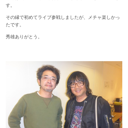
す。
その縁で初めてライブ参戦しましたが、メチャ楽しかっ
たです。
秀雄ありがとう。