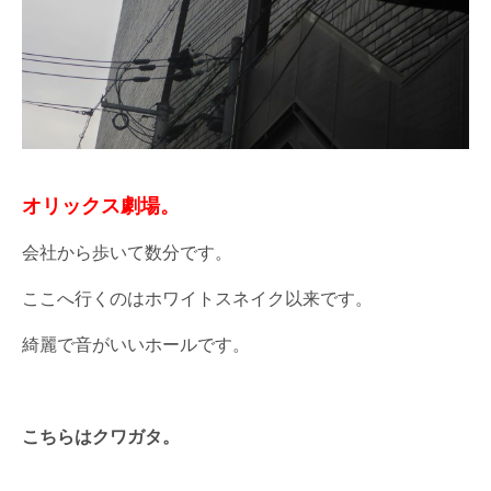
オリックス劇場。
会社から歩いて数分です。
ここへ行くのはホワイトスネイク以来です。
綺麗で音がいいホールです。
こちらはクワガタ。