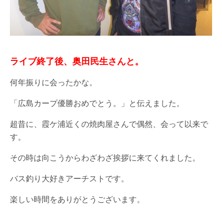
ライブ終了後、奥田民生さんと。
何年振りに会ったかな。
「広島カープ優勝おめでとう。」と伝えました。
超昔に、霞ケ浦近くの焼肉屋さんで偶然、会って以来で
す。
その時は向こうからわざわざ挨拶に来てくれました。
バス釣り大好きアーチストです。
楽しい時間をありがとうございます。