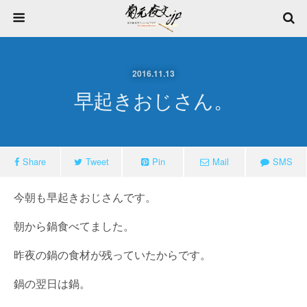
2016.11.13
早起きおじさん。
Share
Tweet
Pin
Mail
SMS
今朝も早起きおじさんです。
朝から鍋食べてました。
昨夜の鍋の食材が残っていたからです。
鍋の翌日は鍋。