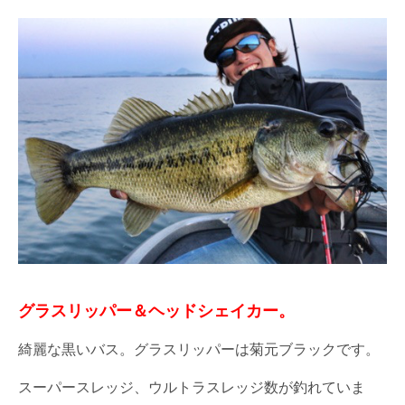
グラスリッパー＆ヘッドシェイカー。
綺麗な黒いバス。グラスリッパーは菊元ブラックです。
スーパースレッジ、ウルトラスレッジ数が釣れていま