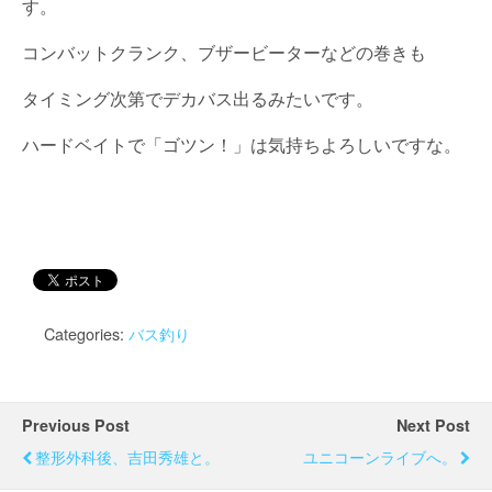
す。
コンバットクランク、ブザービーターなどの巻きも
タイミング次第でデカバス出るみたいです。
ハードベイトで「ゴツン！」は気持ちよろしいですな。
Categories:
バス釣り
Previous Post
Next Post
整形外科後、吉田秀雄と。
ユニコーンライブへ。