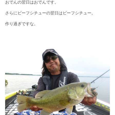
おでんの翌日はおでんです。
さらにビーフシチューの翌日はビーフシチュー。
作り過ぎですな。