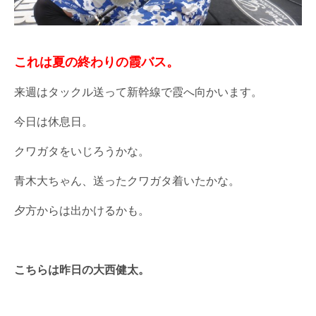
これは夏の終わりの霞バス。
来週はタックル送って新幹線で霞へ向かいます。
今日は休息日。
クワガタをいじろうかな。
青木大ちゃん、送ったクワガタ着いたかな。
夕方からは出かけるかも。
こちらは昨日の大西健太。