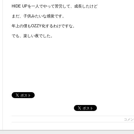
HIDE UPを一人でやって苦労して、成長したけど
まだ、子供みたいな感覚です。
年上の僕もOZZY化するわけですな。
でも、楽しい夜でした。
コメン