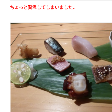
ちょっと贅沢してしまいました。