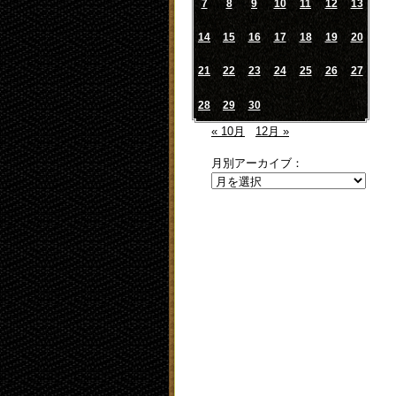
7
8
9
10
11
12
13
14
15
16
17
18
19
20
21
22
23
24
25
26
27
28
29
30
« 10月
12月 »
月別アーカイブ：