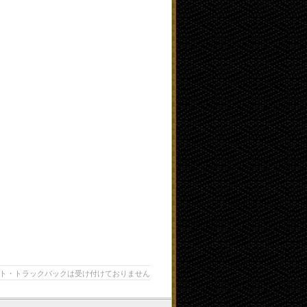
ト・トラックバックは受け付けておりません