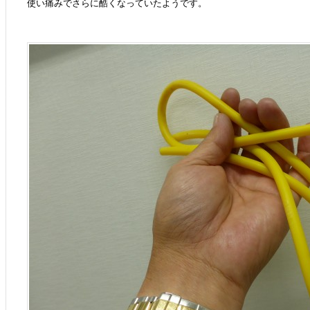
使い痛みでさらに酷くなっていたようです。