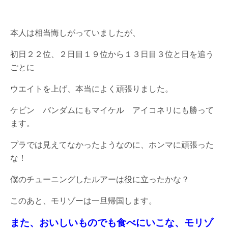
本人は相当悔しがっていましたが、
初日２２位、２日目１９位から１３日目３位と日を追う
ごとに
ウエイトを上げ、本当によく頑張りました。
ケビン バンダムにもマイケル アイコネリにも勝って
ます。
プラでは見えてなかったようなのに、ホンマに頑張った
な！
僕のチューニングしたルアーは役に立ったかな？
このあと、モリゾーは一旦帰国します。
また、おいしいものでも食べにいこな、モリゾ