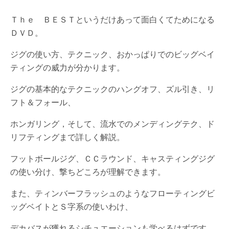
Ｔｈｅ ＢＥＳＴというだけあって面白くてためになる
ＤＶＤ。
ジグの使い方、テクニック、おかっぱりでのビッグベイ
ティングの威力が分かります。
ジグの基本的なテクニックのハングオフ、ズル引き、リ
フト＆フォール、
ホンガリング，そして、流水でのメンディングテク、ド
リフティングまで詳しく解説。
フットボールジグ、ＣＣラウンド、キャスティングジグ
の使い分け、撃ちどころが理解できます。
また、ティンバーフラッシュのようなフローティングビ
ッグベイトとＳ字系の使いわけ、
デカバスが獲れるシチュエーションも学べるはずです。